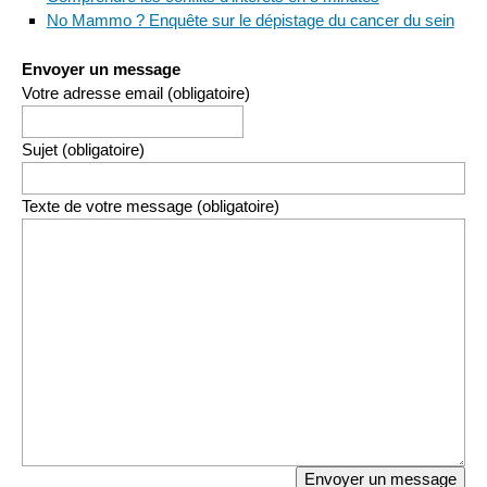
No Mammo ? Enquête sur le dépistage du cancer du sein
Envoyer un message
Votre adresse email (obligatoire)
Sujet (obligatoire)
Texte de votre message (obligatoire)