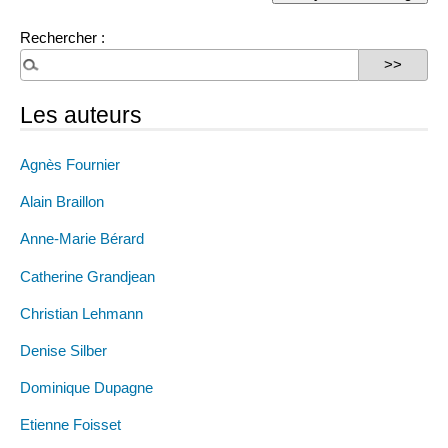
Rechercher :
Les auteurs
Agnès Fournier
Alain Braillon
Anne-Marie Bérard
Catherine Grandjean
Christian Lehmann
Denise Silber
Dominique Dupagne
Etienne Foisset