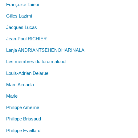
Françoise Taiebi
Gilles Lazimi
Jacques Lucas
Jean-Paul RICHIER
Lanja ANDRIANTSEHENOHARINALA
Les membres du forum alcool
Louis-Adrien Delarue
Marc Accadia
Marie
Philippe Ameline
Philippe Brissaud
Philippe Eveillard