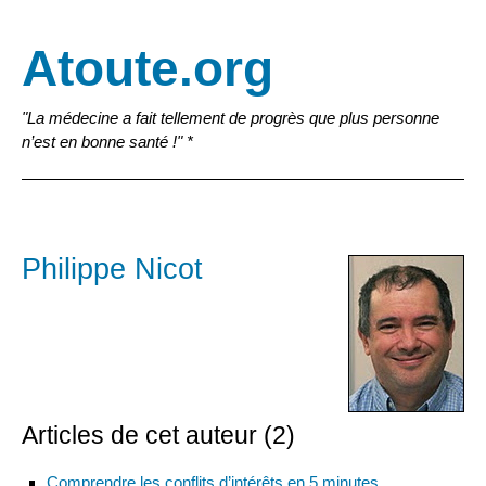
Atoute.org
"La médecine a fait tellement de progrès que plus personne
n’est en bonne santé !" *
Philippe Nicot
Articles de cet auteur (2)
Comprendre les conflits d’intérêts en 5 minutes