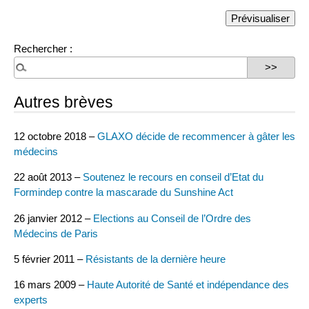
Rechercher :
Autres brèves
12 octobre 2018 –
GLAXO décide de recommencer à gâter les
médecins
22 août 2013 –
Soutenez le recours en conseil d’Etat du
Formindep contre la mascarade du Sunshine Act
26 janvier 2012 –
Elections au Conseil de l’Ordre des
Médecins de Paris
5 février 2011 –
Résistants de la dernière heure
16 mars 2009 –
Haute Autorité de Santé et indépendance des
experts