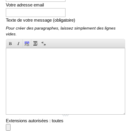
Votre adresse email
Texte de votre message (obligatoire)
Pour créer des paragraphes, laissez simplement des lignes
vides.
Extensions autorisées : toutes