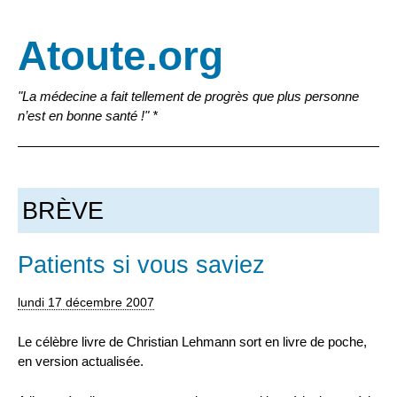
Atoute.org
"La médecine a fait tellement de progrès que plus personne
n’est en bonne santé !" *
BRÈVE
Patients si vous saviez
lundi 17 décembre 2007
Le célèbre livre de Christian Lehmann sort en livre de poche,
en version actualisée.