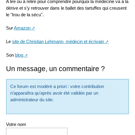
A lire ou à relire pour comprendre pourquoi la médecine va à la
dérive et s’y retrouver dans le ballet des tartuffes qui creusent
le "trou de la sécu".
Sur
Amazon
Le
site de Christian Lehmann, médecin et écrivain
Son
blog
Un message, un commentaire ?
Ce forum est modéré a priori : votre contribution
n’apparaîtra qu’après avoir été validée par un
administrateur du site.
Votre nom