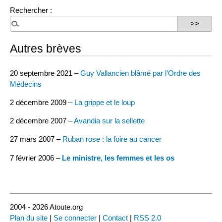
Rechercher :
Autres brèves
20 septembre 2021 –
Guy Vallancien blâmé par l’Ordre des
Médecins
2 décembre 2009 –
La grippe et le loup
2 décembre 2007 –
Avandia sur la sellette
27 mars 2007 –
Ruban rose : la foire au cancer
7 février 2006 –
Le ministre, les femmes et les os
2004 - 2026 Atoute.org
Plan du site
|
Se connecter
|
Contact
|
RSS 2.0