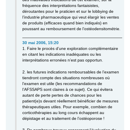
fréquence des interprétations fantaisistes,
déroutantes pour le praticien et sur le lobbying de
l’industrie pharmaceutique qui veut élargir les ventes
de produits (efficaces quand bien indiqués) en
poussant au remboursement de l’ostéodensitométrie.
30 mai 2006, 15:20
1. Faire le procès d’une exploration complémentaire
en citant les indications inadéquates ou les
interprétations erronées n’est pas opportun.
2. les futures indications remboursables de l’examen
tiendront compte des situations nombreuses où
l’examen est utile (les recommandations de
l’AFSSAPS sont claires à ce sujet). Ce qui évitera
autant de perte pertes de chances pour les
patient(e)s devant réellement bénéficier de mesures
thérapeutiques utiles. Pour exemple, combien de
corticothérapies au long cours échappent au
dépistage et au traitement de l’ostéoporose !