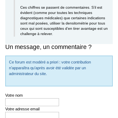
Ces chiffres se passent de commentaires. S’il est
évident (comme pour toutes les techniques
diagnostiques médicales) que certaines indications
sont mal posées, utiliser la densitométrie pour tous
ceux qui sont susceptibles d’en tirer avantage est un
challenge à relever.
Un message, un commentaire ?
Ce forum est modéré a priori : votre contribution
n’apparaîtra qu’après avoir été validée par un
administrateur du site.
Votre nom
Votre adresse email