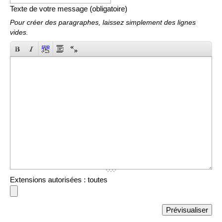
Texte de votre message (obligatoire)
Pour créer des paragraphes, laissez simplement des lignes
vides.
Extensions autorisées : toutes