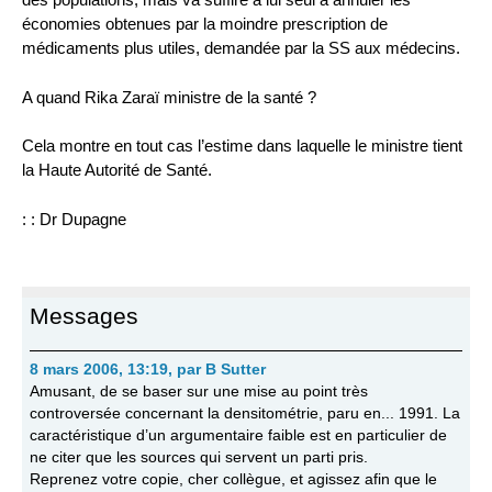
économies obtenues par la moindre prescription de
médicaments plus utiles, demandée par la SS aux médecins.
A quand Rika Zaraï ministre de la santé ?
Cela montre en tout cas l’estime dans laquelle le ministre tient
la Haute Autorité de Santé.
: : Dr Dupagne
Messages
8 mars 2006, 13:19
,
par
B Sutter
Amusant, de se baser sur une mise au point très
controversée concernant la densitométrie, paru en... 1991. La
caractéristique d’un argumentaire faible est en particulier de
ne citer que les sources qui servent un parti pris.
Reprenez votre copie, cher collègue, et agissez afin que le