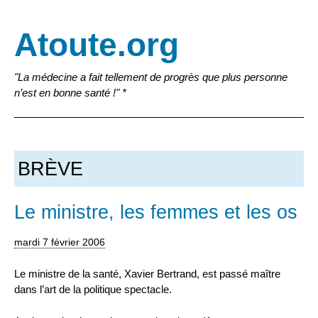
Atoute.org
"La médecine a fait tellement de progrès que plus personne
n’est en bonne santé !" *
BRÈVE
Le ministre, les femmes et les os
mardi 7 février 2006
Le ministre de la santé, Xavier Bertrand, est passé maître
dans l’art de la politique spectacle.