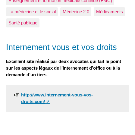
Enseignement et formation médicale continue (FMC)
La médecine et le social
Médecine 2.0
Médicaments
Santé publique
Internement vous et vos droits
Excellent site réalisé par deux avocates qui fait le point
sur les aspects légaux de l’internement d’office ou à la
demande d’un tiers.
http://www.internement-vous-vos-
droits.com/