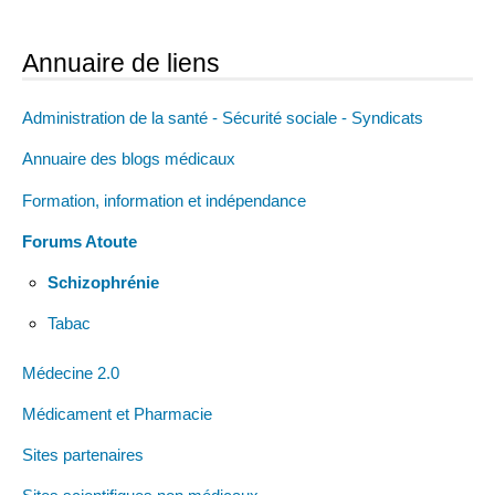
Annuaire de liens
Administration de la santé - Sécurité sociale - Syndicats
Annuaire des blogs médicaux
Formation, information et indépendance
Forums Atoute
Schizophrénie
Tabac
Médecine 2.0
Médicament et Pharmacie
Sites partenaires