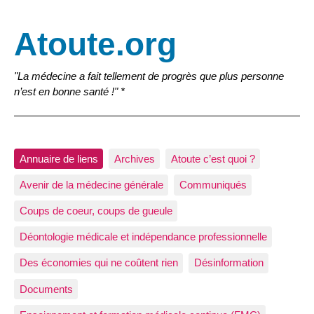
Atoute.org
"La médecine a fait tellement de progrès que plus personne
n’est en bonne santé !" *
Annuaire de liens
Archives
Atoute c’est quoi ?
Avenir de la médecine générale
Communiqués
Coups de coeur, coups de gueule
Déontologie médicale et indépendance professionnelle
Des économies qui ne coûtent rien
Désinformation
Documents