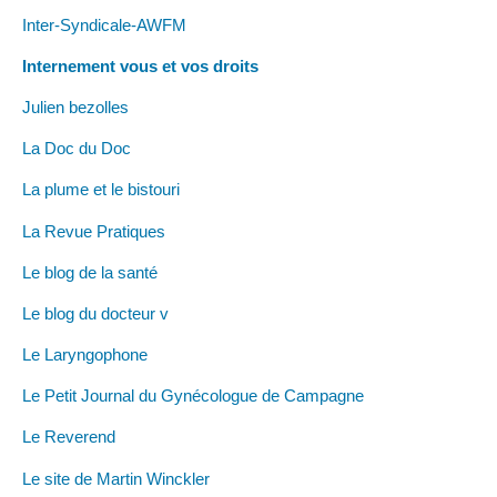
Inter-Syndicale-AWFM
Internement vous et vos droits
Julien bezolles
La Doc du Doc
La plume et le bistouri
La Revue Pratiques
Le blog de la santé
Le blog du docteur v
Le Laryngophone
Le Petit Journal du Gynécologue de Campagne
Le Reverend
Le site de Martin Winckler