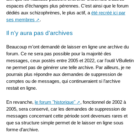
espaces d’échanges plus pérennes. C’est ainsi que le forum
dédiés aux schizophrènes, le plus actif, a
été recréé ici par
ses membres
.
Il n’y aura pas d’archives
Beaucoup m’ont demandé de laisser en ligne une archive du
forum. Ce ne sera pas possible pour la majorité des
messages, ceux postés entre 2005 et 2022, car l’outil VBulletin
ne permet pas de générer une telle archive. Par ailleurs, je ne
pourrais plus répondre aux demandes de suppression de
comptes ou de messages, qui continueraient si l’archive
restait en ligne.
En revanche,
le forum "historique"
, fonctionnel de 2002 à
2005, sera conservé, car les demandes de suppression de
messages concernant cette période sont devenues rares et
que sa structure simple permet de le laisser en ligne sous
forme d’archive.