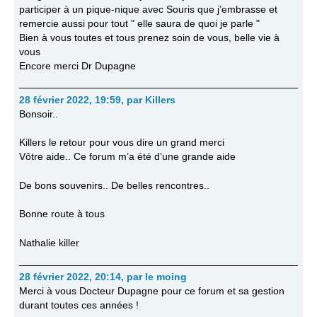
participer à un pique-nique avec Souris que j’embrasse et
remercie aussi pour tout " elle saura de quoi je parle "
Bien à vous toutes et tous prenez soin de vous, belle vie à
vous
Encore merci Dr Dupagne
28 février 2022, 19:59
,
par
Killers
Bonsoir..
Killers le retour pour vous dire un grand merci
Vôtre aide.. Ce forum m’a été d’une grande aide
De bons souvenirs.. De belles rencontres..
Bonne route à tous
Nathalie killer
28 février 2022, 20:14
,
par
le moing
Merci à vous Docteur Dupagne pour ce forum et sa gestion
durant toutes ces années !