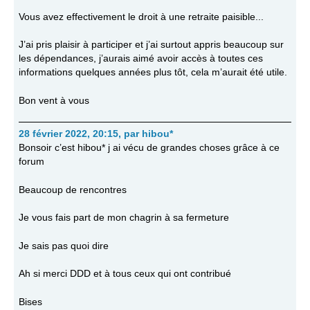
Vous avez effectivement le droit à une retraite paisible...
J’ai pris plaisir à participer et j’ai surtout appris beaucoup sur
les dépendances, j’aurais aimé avoir accès à toutes ces
informations quelques années plus tôt, cela m’aurait été utile.
Bon vent à vous
28 février 2022, 20:15
,
par
hibou*
Bonsoir c’est hibou* j ai vécu de grandes choses grâce à ce
forum
Beaucoup de rencontres
Je vous fais part de mon chagrin à sa fermeture
Je sais pas quoi dire
Ah si merci DDD et à tous ceux qui ont contribué
Bises