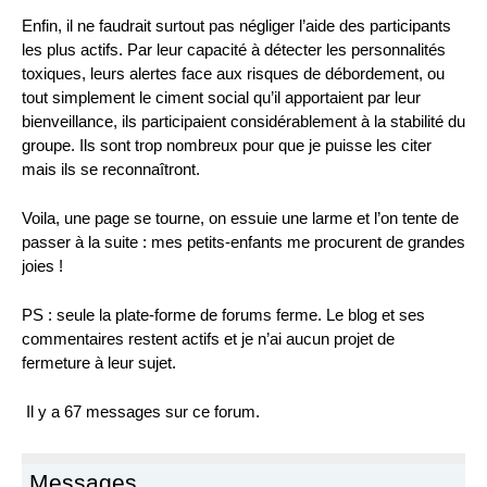
Enfin, il ne faudrait surtout pas négliger l’aide des participants
les plus actifs. Par leur capacité à détecter les personnalités
toxiques, leurs alertes face aux risques de débordement, ou
tout simplement le ciment social qu’il apportaient par leur
bienveillance, ils participaient considérablement à la stabilité du
groupe. Ils sont trop nombreux pour que je puisse les citer
mais ils se reconnaîtront.
Voila, une page se tourne, on essuie une larme et l’on tente de
passer à la suite : mes petits-enfants me procurent de grandes
joies !
PS : seule la plate-forme de forums ferme. Le blog et ses
commentaires restent actifs et je n’ai aucun projet de
fermeture à leur sujet.
Il y a 67 messages sur ce forum.
Messages