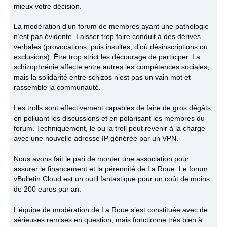
mieux votre décision.
La modération d’un forum de membres ayant une pathologie
n’est pas évidente. Laisser trop faire conduit à des dérives
verbales (provocations, puis insultes, d’où désinscriptions ou
exclusions). Être trop strict les décourage de participer. La
schizophrénie affecte entre autres les compétences sociales,
mais la solidarité entre schizos n’est pas un vain mot et
rassemble la communauté.
Les trolls sont effectivement capables de faire de gros dégâts,
en polluant les discussions et en polarisant les membres du
forum. Techniquement, le ou la troll peut revenir à la charge
avec une nouvelle adresse IP générée par un VPN.
Nous avons fait le pari de monter une association pour
assurer le financement et la pérennité de La Roue. Le forum
vBulletin Cloud est un outil fantastique pour un coût de moins
de 200 euros par an.
L’équipe de modération de La Roue s’est constituée avec de
sérieuses remises en question, mais fonctionne très bien à