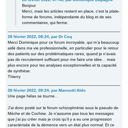
Bonjour
Merci, mais les articles restent en place, c’est la plate-
forme de forums, indépendante du blog et de ses
commentaires, qui ferme.
28 février 2022, 08:24
,
par
Dr Coq
Merci Dominique pour ce forum incroyable, qui m’a beaucoup
aidé dans ma vie professionnelle, en particulier pour le retour
des patients sur des problématiques rares, quand je n’avais
pas de recrutement suffisant pour me faire une idée… mais
plus encore pour tes analyses exceptionnelles et ta capacité
de synthèse.
Thierry
28 février 2022, 09:24
,
par
Mansutti Aldo
Une page hélas se tourne...
J’ai donc posté sur le forum schizophrénie sous le pseudo de
Mèche et de Cochise. Je n’assume pas tous les messages
que j’ai pu créer mais je crois qu’il y a eu une progression
caractérisée de la démence vers un état plus normal. Et ce