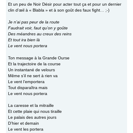
Et un peu de Noir Désir pour acter tout ça et pour un dernier
clin d’œil à « Blabla » et à son goût des faux fight… ;-)
Je n’ai pas peur de la route
Faudrait voir, faut qu’on y goûte
Des méandres au creux des reins
Et tout ira bien là
Le vent nous portera
Ton message à la Grande Ourse
Et la trajectoire de la course
Un instantané de velours
Même s’il ne sert à rien va
Le vent l’emportera
Tout disparaîtra mais
Le vent nous portera
La caresse et la mitraille
Et cette plaie qui nous tiraille
Le palais des autres jours
D’hier et demain
Le vent les portera