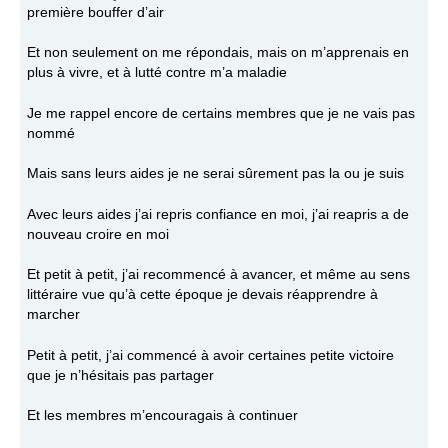
première bouffer d’air
Et non seulement on me répondais, mais on m’apprenais en
plus à vivre, et à lutté contre m’a maladie
Je me rappel encore de certains membres que je ne vais pas
nommé
Mais sans leurs aides je ne serai sûrement pas la ou je suis
Avec leurs aides j’ai repris confiance en moi, j’ai reapris a de
nouveau croire en moi
Et petit à petit, j’ai recommencé à avancer, et même au sens
littéraire vue qu’à cette époque je devais réapprendre à
marcher
Petit à petit, j’ai commencé à avoir certaines petite victoire
que je n’hésitais pas partager
Et les membres m’encouragais à continuer