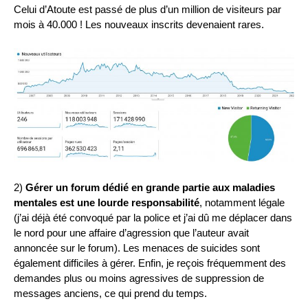
Celui d’Atoute est passé de plus d’un million de visiteurs par
mois à 40.000 ! Les nouveaux inscrits devenaient rares.
2)
Gérer un forum dédié en grande partie aux maladies
mentales est une lourde responsabilité
, notamment légale
(j’ai déjà été convoqué par la police et j’ai dû me déplacer dans
le nord pour une affaire d’agression que l’auteur avait
annoncée sur le forum). Les menaces de suicides sont
également difficiles à gérer. Enfin, je reçois fréquemment des
demandes plus ou moins agressives de suppression de
messages anciens, ce qui prend du temps.