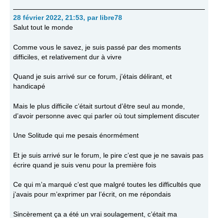
28 février 2022, 21:53
,
par
libre78
Salut tout le monde
Comme vous le savez, je suis passé par des moments
difficiles, et relativement dur à vivre
Quand je suis arrivé sur ce forum, j’étais délirant, et
handicapé
Mais le plus difficile c’était surtout d’être seul au monde,
d’avoir personne avec qui parler où tout simplement discuter
Une Solitude qui me pesais énormément
Et je suis arrivé sur le forum, le pire c’est que je ne savais pas
écrire quand je suis venu pour la première fois
Ce qui m’a marqué c’est que malgré toutes les difficultés que
j’avais pour m’exprimer par l’écrit, on me répondais
Sincèrement ça a été un vrai soulagement, c’était ma