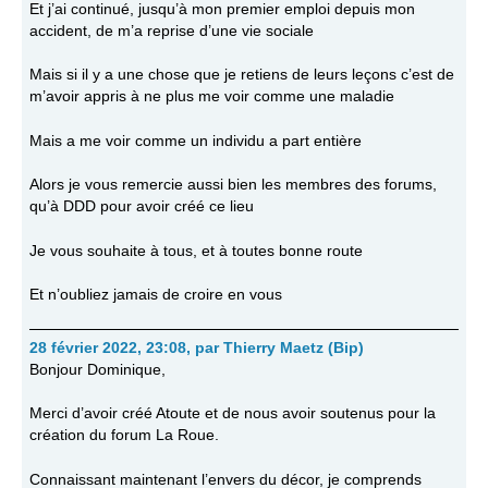
Et j’ai continué, jusqu’à mon premier emploi depuis mon
accident, de m’a reprise d’une vie sociale
Mais si il y a une chose que je retiens de leurs leçons c’est de
m’avoir appris à ne plus me voir comme une maladie
Mais a me voir comme un individu a part entière
Alors je vous remercie aussi bien les membres des forums,
qu’à DDD pour avoir créé ce lieu
Je vous souhaite à tous, et à toutes bonne route
Et n’oubliez jamais de croire en vous
28 février 2022, 23:08
,
par
Thierry Maetz (Bip)
Bonjour Dominique,
Merci d’avoir créé Atoute et de nous avoir soutenus pour la
création du forum La Roue.
Connaissant maintenant l’envers du décor, je comprends