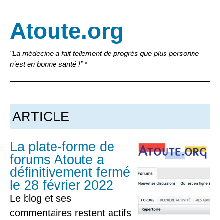
Atoute.org
"La médecine a fait tellement de progrès que plus personne
n’est en bonne santé !" *
ARTICLE
La plate-forme de
forums Atoute a
définitivement fermé
le 28 février 2022
Le blog et ses
commentaires restent actifs