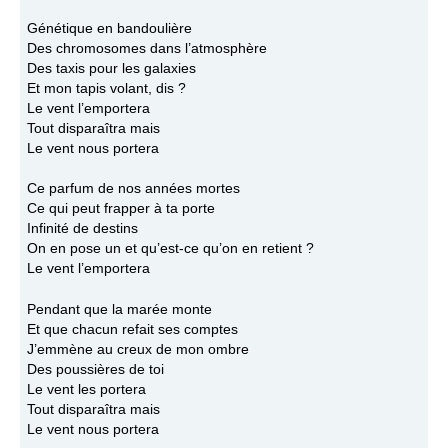
Génétique en bandoulière
Des chromosomes dans l’atmosphère
Des taxis pour les galaxies
Et mon tapis volant, dis ?
Le vent l’emportera
Tout disparaîtra mais
Le vent nous portera
Ce parfum de nos années mortes
Ce qui peut frapper à ta porte
Infinité de destins
On en pose un et qu’est-ce qu’on en retient ?
Le vent l’emportera
Pendant que la marée monte
Et que chacun refait ses comptes
J’emmène au creux de mon ombre
Des poussières de toi
Le vent les portera
Tout disparaîtra mais
Le vent nous portera