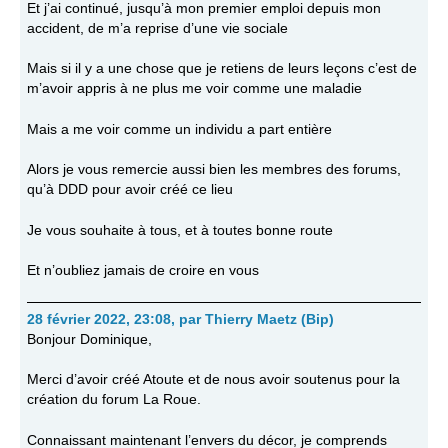
Et j’ai continué, jusqu’à mon premier emploi depuis mon
accident, de m’a reprise d’une vie sociale
Mais si il y a une chose que je retiens de leurs leçons c’est de
m’avoir appris à ne plus me voir comme une maladie
Mais a me voir comme un individu a part entière
Alors je vous remercie aussi bien les membres des forums,
qu’à DDD pour avoir créé ce lieu
Je vous souhaite à tous, et à toutes bonne route
Et n’oubliez jamais de croire en vous
28 février 2022, 23:08
,
par
Thierry Maetz (Bip)
Bonjour Dominique,
Merci d’avoir créé Atoute et de nous avoir soutenus pour la
création du forum La Roue.
Connaissant maintenant l’envers du décor, je comprends