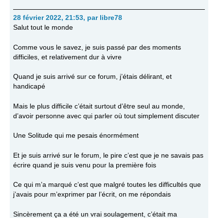
28 février 2022, 21:53
,
par
libre78
Salut tout le monde
Comme vous le savez, je suis passé par des moments
difficiles, et relativement dur à vivre
Quand je suis arrivé sur ce forum, j’étais délirant, et
handicapé
Mais le plus difficile c’était surtout d’être seul au monde,
d’avoir personne avec qui parler où tout simplement discuter
Une Solitude qui me pesais énormément
Et je suis arrivé sur le forum, le pire c’est que je ne savais pas
écrire quand je suis venu pour la première fois
Ce qui m’a marqué c’est que malgré toutes les difficultés que
j’avais pour m’exprimer par l’écrit, on me répondais
Sincèrement ça a été un vrai soulagement, c’était ma