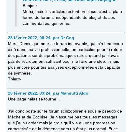
Bonjour
Merci, mais les articles restent en place, c’est la plate-
forme de forums, indépendante du blog et de ses
commentaires, qui ferme.
28 février 2022, 08:24
,
par
Dr Coq
Merci Dominique pour ce forum incroyable, qui m’a beaucoup
aidé dans ma vie professionnelle, en particulier pour le retour
des patients sur des problématiques rares, quand je n’avais
pas de recrutement suffisant pour me faire une idée… mais
plus encore pour tes analyses exceptionnelles et ta capacité
de synthèse.
Thierry
28 février 2022, 09:24
,
par
Mansutti Aldo
Une page hélas se tourne...
J’ai donc posté sur le forum schizophrénie sous le pseudo de
Mèche et de Cochise. Je n’assume pas tous les messages
que j’ai pu créer mais je crois qu’il y a eu une progression
caractérisée de la démence vers un état plus normal. Et ce