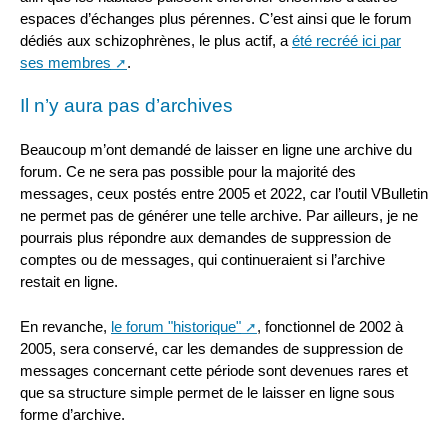
espaces d’échanges plus pérennes. C’est ainsi que le forum
dédiés aux schizophrènes, le plus actif, a
été recréé ici par
ses membres
.
Il n’y aura pas d’archives
Beaucoup m’ont demandé de laisser en ligne une archive du
forum. Ce ne sera pas possible pour la majorité des
messages, ceux postés entre 2005 et 2022, car l’outil VBulletin
ne permet pas de générer une telle archive. Par ailleurs, je ne
pourrais plus répondre aux demandes de suppression de
comptes ou de messages, qui continueraient si l’archive
restait en ligne.
En revanche,
le forum "historique"
, fonctionnel de 2002 à
2005, sera conservé, car les demandes de suppression de
messages concernant cette période sont devenues rares et
que sa structure simple permet de le laisser en ligne sous
forme d’archive.