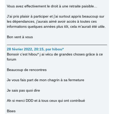
Vous avez effectivement le droit à une retraite paisible...
J’ai pris plaisir à participer et j’ai surtout appris beaucoup sur
les dépendances, j’aurais aimé avoir accès à toutes ces
informations quelques années plus tôt, cela m’aurait été utile.
Bon vent à vous
28 février 2022, 20:15
,
par
hibou*
Bonsoir c’est hibou* j ai vécu de grandes choses grâce à ce
forum
Beaucoup de rencontres
Je vous fais part de mon chagrin à sa fermeture
Je sais pas quoi dire
Ah si merci DDD et à tous ceux qui ont contribué
Bises