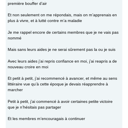
première bouffer d’air
Et non seulement on me répondais, mais on m’apprenais en
plus à vivre, et à lutté contre m’a maladie
Je me rappel encore de certains membres que je ne vais pas
nommé
Mais sans leurs aides je ne serai sûrement pas la ou je suis
Avec leurs aides j’ai repris confiance en moi, j’ai reapris a de
nouveau croire en moi
Et petit à petit, j’ai recommencé à avancer, et même au sens
littéraire vue qu’à cette époque je devais réapprendre à
marcher
Petit à petit, j’ai commencé à avoir certaines petite victoire
que je n’hésitais pas partager
Et les membres m’encouragais à continuer