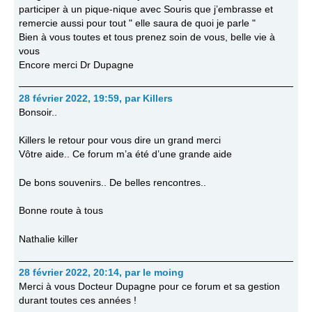
participer à un pique-nique avec Souris que j’embrasse et
remercie aussi pour tout " elle saura de quoi je parle "
Bien à vous toutes et tous prenez soin de vous, belle vie à
vous
Encore merci Dr Dupagne
28 février 2022, 19:59
,
par
Killers
Bonsoir..
Killers le retour pour vous dire un grand merci
Vôtre aide.. Ce forum m’a été d’une grande aide
De bons souvenirs.. De belles rencontres..
Bonne route à tous
Nathalie killer
28 février 2022, 20:14
,
par
le moing
Merci à vous Docteur Dupagne pour ce forum et sa gestion
durant toutes ces années !