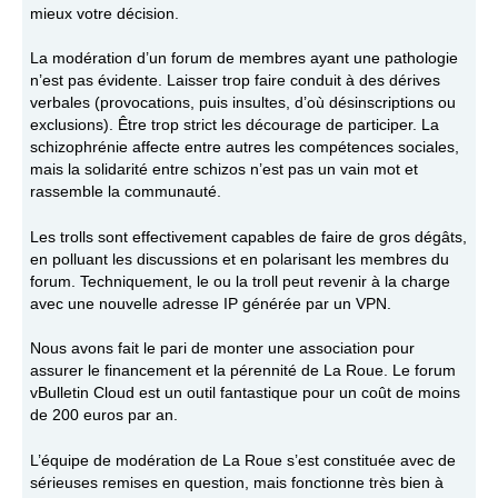
mieux votre décision.
La modération d’un forum de membres ayant une pathologie
n’est pas évidente. Laisser trop faire conduit à des dérives
verbales (provocations, puis insultes, d’où désinscriptions ou
exclusions). Être trop strict les décourage de participer. La
schizophrénie affecte entre autres les compétences sociales,
mais la solidarité entre schizos n’est pas un vain mot et
rassemble la communauté.
Les trolls sont effectivement capables de faire de gros dégâts,
en polluant les discussions et en polarisant les membres du
forum. Techniquement, le ou la troll peut revenir à la charge
avec une nouvelle adresse IP générée par un VPN.
Nous avons fait le pari de monter une association pour
assurer le financement et la pérennité de La Roue. Le forum
vBulletin Cloud est un outil fantastique pour un coût de moins
de 200 euros par an.
L’équipe de modération de La Roue s’est constituée avec de
sérieuses remises en question, mais fonctionne très bien à