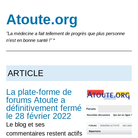
Atoute.org
"La médecine a fait tellement de progrès que plus personne
n’est en bonne santé !" *
ARTICLE
La plate-forme de
forums Atoute a
définitivement fermé
le 28 février 2022
Le blog et ses
commentaires restent actifs