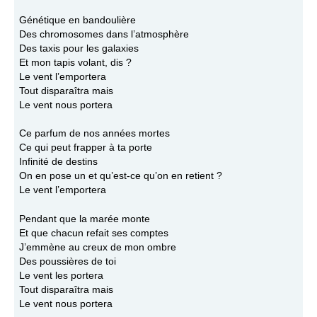
Génétique en bandoulière
Des chromosomes dans l’atmosphère
Des taxis pour les galaxies
Et mon tapis volant, dis ?
Le vent l’emportera
Tout disparaîtra mais
Le vent nous portera
Ce parfum de nos années mortes
Ce qui peut frapper à ta porte
Infinité de destins
On en pose un et qu’est-ce qu’on en retient ?
Le vent l’emportera
Pendant que la marée monte
Et que chacun refait ses comptes
J’emmène au creux de mon ombre
Des poussières de toi
Le vent les portera
Tout disparaîtra mais
Le vent nous portera