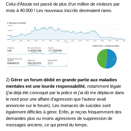
Celui d’Atoute est passé de plus d’un million de visiteurs par
mois à 40.000 ! Les nouveaux inscrits devenaient rares.
2)
Gérer un forum dédié en grande partie aux maladies
mentales est une lourde responsabilité
, notamment légale
(j’ai déjà été convoqué par la police et j’ai dû me déplacer dans
le nord pour une affaire d’agression que l’auteur avait
annoncée sur le forum). Les menaces de suicides sont
également difficiles à gérer. Enfin, je reçois fréquemment des
demandes plus ou moins agressives de suppression de
messages anciens, ce qui prend du temps.