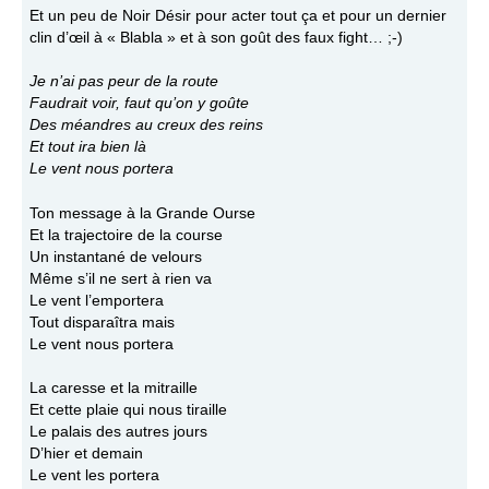
Et un peu de Noir Désir pour acter tout ça et pour un dernier
clin d’œil à « Blabla » et à son goût des faux fight… ;-)
Je n’ai pas peur de la route
Faudrait voir, faut qu’on y goûte
Des méandres au creux des reins
Et tout ira bien là
Le vent nous portera
Ton message à la Grande Ourse
Et la trajectoire de la course
Un instantané de velours
Même s’il ne sert à rien va
Le vent l’emportera
Tout disparaîtra mais
Le vent nous portera
La caresse et la mitraille
Et cette plaie qui nous tiraille
Le palais des autres jours
D’hier et demain
Le vent les portera