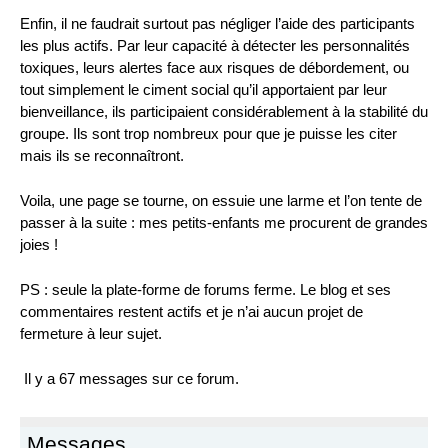
Enfin, il ne faudrait surtout pas négliger l’aide des participants
les plus actifs. Par leur capacité à détecter les personnalités
toxiques, leurs alertes face aux risques de débordement, ou
tout simplement le ciment social qu’il apportaient par leur
bienveillance, ils participaient considérablement à la stabilité du
groupe. Ils sont trop nombreux pour que je puisse les citer
mais ils se reconnaîtront.
Voila, une page se tourne, on essuie une larme et l’on tente de
passer à la suite : mes petits-enfants me procurent de grandes
joies !
PS : seule la plate-forme de forums ferme. Le blog et ses
commentaires restent actifs et je n’ai aucun projet de
fermeture à leur sujet.
Il y a 67 messages sur ce forum.
Messages