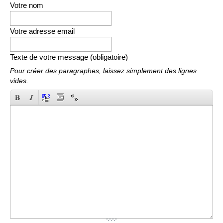
Votre nom
Votre adresse email
Texte de votre message (obligatoire)
Pour créer des paragraphes, laissez simplement des lignes
vides.