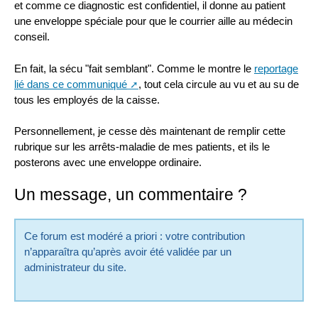
et comme ce diagnostic est confidentiel, il donne au patient
une enveloppe spéciale pour que le courrier aille au médecin
conseil.
En fait, la sécu "fait semblant". Comme le montre le
reportage
lié dans ce communiqué
, tout cela circule au vu et au su de
tous les employés de la caisse.
Personnellement, je cesse dès maintenant de remplir cette
rubrique sur les arrêts-maladie de mes patients, et ils le
posterons avec une enveloppe ordinaire.
Un message, un commentaire ?
Ce forum est modéré a priori : votre contribution
n’apparaîtra qu’après avoir été validée par un
administrateur du site.