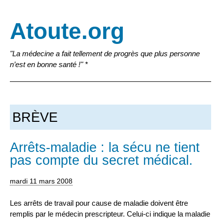
Atoute.org
"La médecine a fait tellement de progrès que plus personne
n’est en bonne santé !" *
BRÈVE
Arrêts-maladie : la sécu ne tient
pas compte du secret médical.
mardi 11 mars 2008
Les arrêts de travail pour cause de maladie doivent être
remplis par le médecin prescripteur. Celui-ci indique la maladie