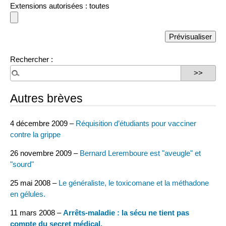
Extensions autorisées : toutes
Rechercher :
Autres brèves
4 décembre 2009 –
Réquisition d’étudiants pour vacciner
contre la grippe
26 novembre 2009 –
Bernard Leremboure est "aveugle" et
"sourd"
25 mai 2008 –
Le généraliste, le toxicomane et la méthadone
en gélules.
11 mars 2008 –
Arrêts-maladie : la sécu ne tient pas
compte du secret médical.