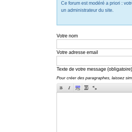
Ce forum est modéré a priori : votr
un administrateur du site.
Votre nom
Votre adresse email
Texte de votre message (obligatoire
Pour créer des paragraphes, laissez sim