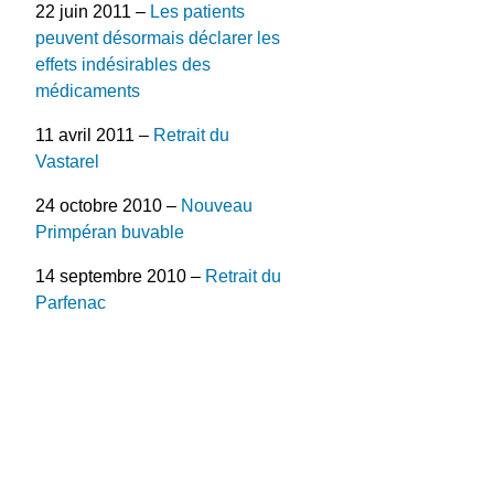
22 juin 2011 –
Les patients
peuvent désormais déclarer les
effets indésirables des
médicaments
11 avril 2011 –
Retrait du
Vastarel
24 octobre 2010 –
Nouveau
Primpéran buvable
14 septembre 2010 –
Retrait du
Parfenac