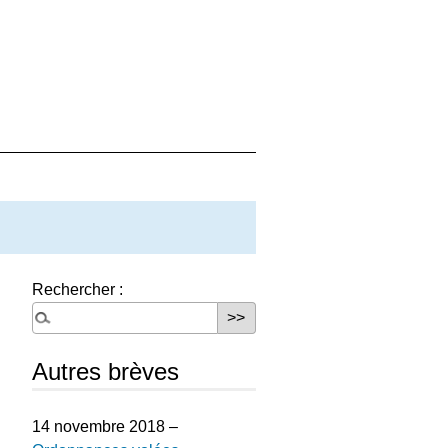
Rechercher :
Autres brèves
14 novembre 2018 –