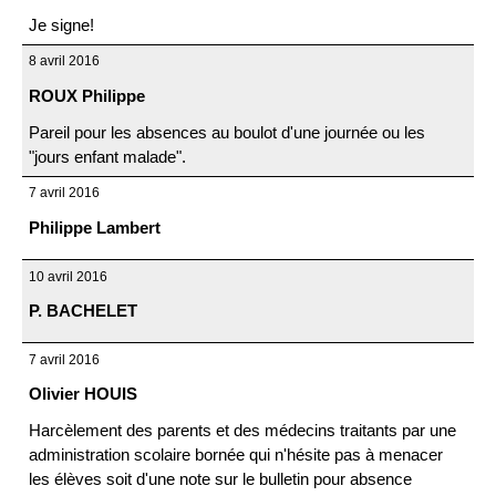
Je signe!
8 avril 2016
ROUX Philippe
Pareil pour les absences au boulot d'une journée ou les
"jours enfant malade".
7 avril 2016
Philippe Lambert
10 avril 2016
P. BACHELET
7 avril 2016
Olivier HOUIS
Harcèlement des parents et des médecins traitants par une
administration scolaire bornée qui n'hésite pas à menacer
les élèves soit d'une note sur le bulletin pour absence