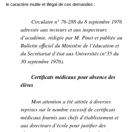
le caractère inutile et illégal de ces demandes :
Circulaire n° 76-288 du 8 septembre 1976
adressée aux recteurs et aux inspecteurs
d’académie, rédigée par M. Pinet et publiée au
Bulletin officiel du Ministère de l’éducation et
du Secrétariat d’état aux Universités (n°35 du
30 septembre 1976).
Certificats médicaux pour absence des
élèves
Mon attention a été attirée à diverses
reprises sur le nombre excessif de certificats
médicaux fournis aux chefs d’établissement et
aux directeurs d’école pour justifier des