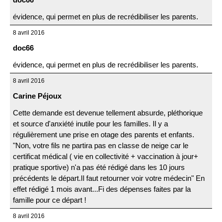
évidence, qui permet en plus de recrédibiliser les parents.
8 avril 2016
doc66
évidence, qui permet en plus de recrédibiliser les parents.
8 avril 2016
Carine Péjoux
Cette demande est devenue tellement absurde, pléthorique
et source d'anxiété inutile pour les familles. Il y a
régulièrement une prise en otage des parents et enfants.
"Non, votre fils ne partira pas en classe de neige car le
certificat médical ( vie en collectivité + vaccination à jour+
pratique sportive) n'a pas été rédigé dans les 10 jours
précédents le départ.Il faut retourner voir votre médecin" En
effet rédigé 1 mois avant...Fi des dépenses faites par la
famille pour ce départ !
8 avril 2016