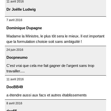
11 avril 2016
Dr Joëlle Ludwig
7 avril 2016
Dominique Dupagne
Madame la Ministre, le plus tôt sera le mieux. Il est important
que la formulation choisie soit sans ambiguïté !
24 juin 2016
Docpneumo
C'est vrai que cela me fait gagner de l'argent sans trop
travailler.....
11 avril 2016
DocBB49
a étendre aussi aux facs et autres établissements
8 avril 2016
doc66