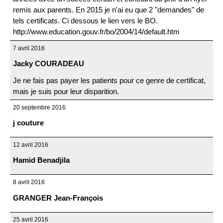
remis aux parents. En 2015 je n'ai eu que 2 "demandes" de
tels certificats. Ci dessous le lien vers le BO.
http://www.education.gouv.fr/bo/2004/14/default.htm
7 avril 2016
Jacky COURADEAU
Je ne fais pas payer les patients pour ce genre de certificat,
mais je suis pour leur disparition.
20 septembre 2016
j couture
12 avril 2016
Hamid Benadjila
8 avril 2016
GRANGER Jean-François
25 avril 2016