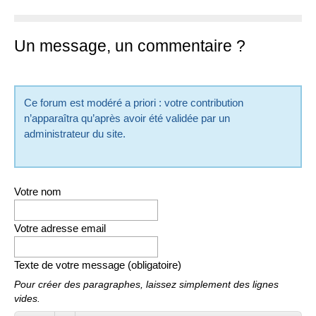
Un message, un commentaire ?
Ce forum est modéré a priori : votre contribution
n’apparaîtra qu’après avoir été validée par un
administrateur du site.
Votre nom
Votre adresse email
Texte de votre message (obligatoire)
Pour créer des paragraphes, laissez simplement des lignes
vides.