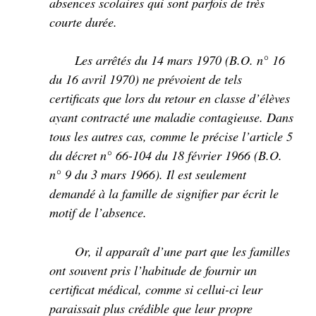
absences scolaires qui sont parfois de très
courte durée.
Les arrêtés du 14 mars 1970 (B.O. n° 16
du 16 avril 1970) ne prévoient de tels
certificats que lors du retour en classe d’élèves
ayant contracté une maladie contagieuse. Dans
tous les autres cas, comme le précise l’article 5
du décret n° 66-104 du 18 février 1966 (B.O.
n° 9 du 3 mars 1966). Il est seulement
demandé à la famille de signifier par écrit le
motif de l’absence.
Or, il apparaît d’une part que les familles
ont souvent pris l’habitude de fournir un
certificat médical, comme si cellui-ci leur
paraissait plus crédible que leur propre