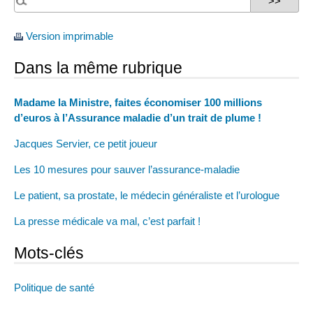
Version imprimable
Dans la même rubrique
Madame la Ministre, faites économiser 100 millions
d’euros à l’Assurance maladie d’un trait de plume !
Jacques Servier, ce petit joueur
Les 10 mesures pour sauver l’assurance-maladie
Le patient, sa prostate, le médecin généraliste et l’urologue
La presse médicale va mal, c’est parfait !
Mots-clés
Politique de santé