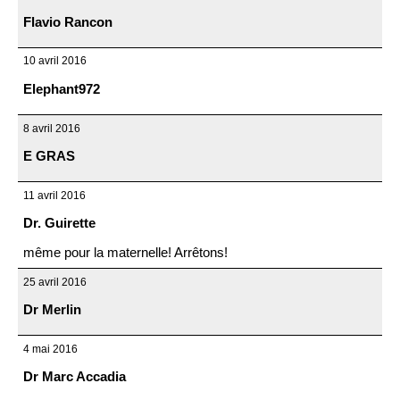
Flavio Rancon
10 avril 2016
Elephant972
8 avril 2016
E GRAS
11 avril 2016
Dr. Guirette
même pour la maternelle! Arrêtons!
25 avril 2016
Dr Merlin
4 mai 2016
Dr Marc Accadia