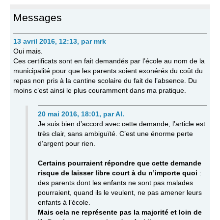
Messages
13 avril 2016, 12:13
,
par
mrk
Oui mais.
Ces certificats sont en fait demandés par l’école au nom de la
municipalité pour que les parents soient exonérés du coût du
repas non pris à la cantine scolaire du fait de l’absence. Du
moins c’est ainsi le plus couramment dans ma pratique.
20 mai 2016, 18:01
,
par
Al.
Je suis bien d’accord avec cette demande, l’article est
très clair, sans ambiguïté. C’est une énorme perte
d’argent pour rien.
Certains pourraient répondre que cette demande
risque de laisser libre court à du n’importe quoi
:
des parents dont les enfants ne sont pas malades
pourraient, quand ils le veulent, ne pas amener leurs
enfants à l’école.
Mais cela ne représente pas la majorité et loin de