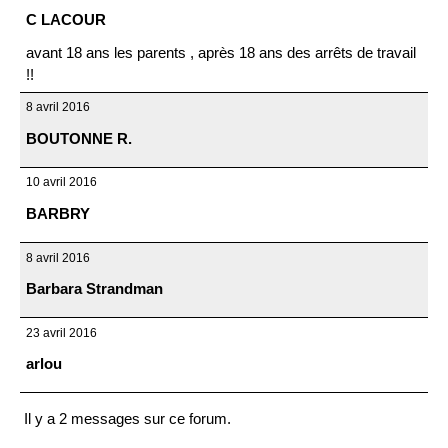
C LACOUR
avant 18 ans les parents , après 18 ans des arrêts de travail
!!
8 avril 2016
BOUTONNE R.
10 avril 2016
BARBRY
8 avril 2016
Barbara Strandman
23 avril 2016
arlou
Il y a 2 messages sur ce forum.