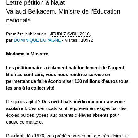
Lettre pétition à Najat
Vallaud-Belkacem, Ministre de l’Éducation
nationale
Première publication :
JEUDI
7 AVRIL 2016
,
par
DOMINIQUE DUPAGNE
- Visites : 10972
Madame la Ministre,
Les pétitionnaires réclament habituellement de l’argent.
Bien au contraire, vous nous rendriez service en
permettant de faire économiser 130 millions d’euros tous
les ans à la collectivité.
De quoi s’agit-il ?
Des certificats médicaux pour absence
scolaire !
. Ces certificats sont régulièrement exigés par des
écoles ou des lycées aux parents d’élèves absents pour
cause de maladie.
Pourtant, dès 1976, vos prédécesseurs ont été très clairs sur