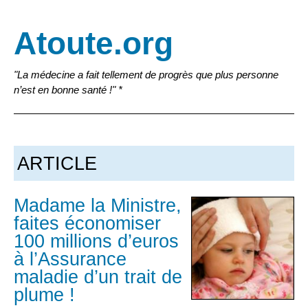
Atoute.org
"La médecine a fait tellement de progrès que plus personne
n’est en bonne santé !" *
ARTICLE
Madame la Ministre,
faites économiser
100 millions d’euros
à l’Assurance
maladie d’un trait de
plume !