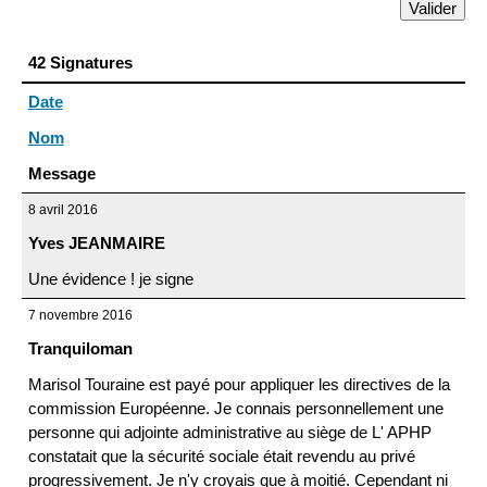
42 Signatures
Date
Nom
Message
8 avril 2016
Yves JEANMAIRE
Une évidence ! je signe
7 novembre 2016
Tranquiloman
Marisol Touraine est payé pour appliquer les directives de la
commission Européenne. Je connais personnellement une
personne qui adjointe administrative au siège de L' APHP
constatait que la sécurité sociale était revendu au privé
progressivement. Je n'y croyais que à moitié. Cependant ni