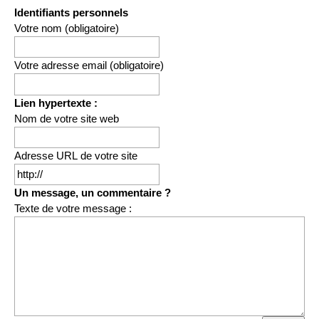
Identifiants personnels
Votre nom (obligatoire)
Votre adresse email (obligatoire)
Lien hypertexte :
Nom de votre site web
Adresse URL de votre site
Un message, un commentaire ?
Texte de votre message :