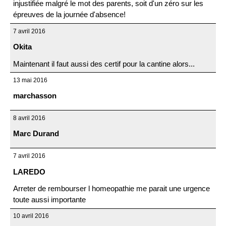
injustifiée malgré le mot des parents, soit d'un zéro sur les
épreuves de la journée d'absence!
7 avril 2016
Okita
Maintenant il faut aussi des certif pour la cantine alors...
13 mai 2016
marchasson
8 avril 2016
Marc Durand
7 avril 2016
LAREDO
Arreter de rembourser l homeopathie me parait une urgence
toute aussi importante
10 avril 2016