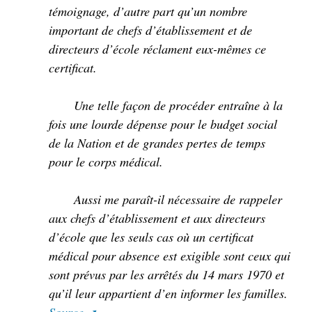
témoignage, d’autre part qu’un nombre
important de chefs d’établissement et de
directeurs d’école réclament eux-mêmes ce
certificat.
Une telle façon de procéder entraîne à la
fois une lourde dépense pour le budget social
de la Nation et de grandes pertes de temps
pour le corps médical.
Aussi me paraît-il nécessaire de rappeler
aux chefs d’établissement et aux directeurs
d’école que les seuls cas où un certificat
médical pour absence est exigible sont ceux qui
sont prévus par les arrêtés du 14 mars 1970 et
qu’il leur appartient d’en informer les familles.
Source