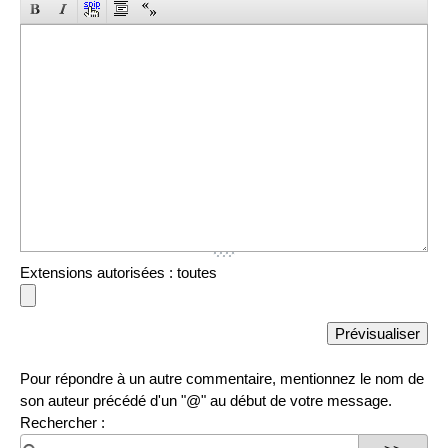
Extensions autorisées : toutes
Pour répondre à un autre commentaire, mentionnez le nom de
son auteur précédé d'un "@" au début de votre message.
Rechercher :