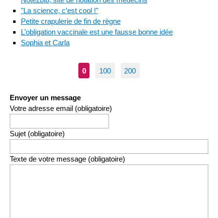
"La science, c’est cool !"
Petite crapulerie de fin de règne
L’obligation vaccinale est une fausse bonne idée
Sophia et Carla
0
100
200
Envoyer un message
Votre adresse email (obligatoire)
Sujet (obligatoire)
Texte de votre message (obligatoire)