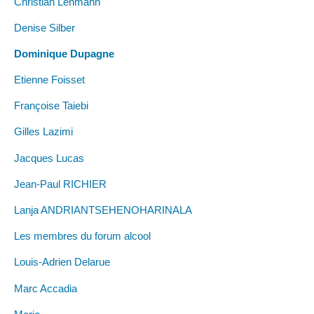
Christian Lehmann
Denise Silber
Dominique Dupagne
Etienne Foisset
Françoise Taiebi
Gilles Lazimi
Jacques Lucas
Jean-Paul RICHIER
Lanja ANDRIANTSEHENOHARINALA
Les membres du forum alcool
Louis-Adrien Delarue
Marc Accadia