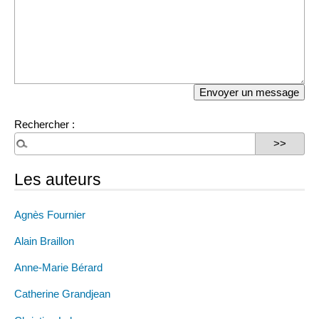
Rechercher :
Les auteurs
Agnès Fournier
Alain Braillon
Anne-Marie Bérard
Catherine Grandjean