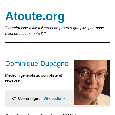
Atoute.org
"La médecine a fait tellement de progrès que plus personne
n’est en bonne santé !" *
Dominique Dupagne
Médecin généraliste, journaliste et
blogueur
Voir en ligne :
Wikipedia