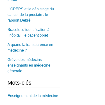
L’OPEPS et le dépistage du
cancer de la prostate : le
rapport Debré
Bracelet d’identification à
l’hôpital : le patient objet
A quand la transparence en
médecine ?
Grève des médecins
enseignants en médecine
générale
Mots-clés
Enseignement de la médecine