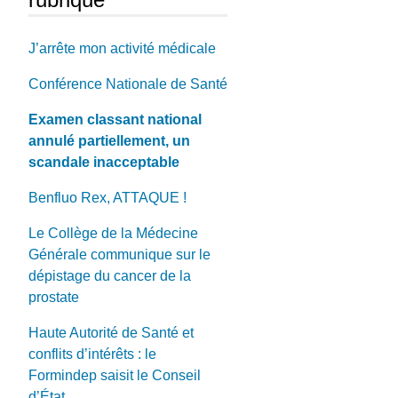
J’arrête mon activité médicale
Conférence Nationale de Santé
Examen classant national
annulé partiellement, un
scandale inacceptable
Benfluo Rex, ATTAQUE !
Le Collège de la Médecine
Générale communique sur le
dépistage du cancer de la
prostate
Haute Autorité de Santé et
conflits d’intérêts : le
Formindep saisit le Conseil
d’État