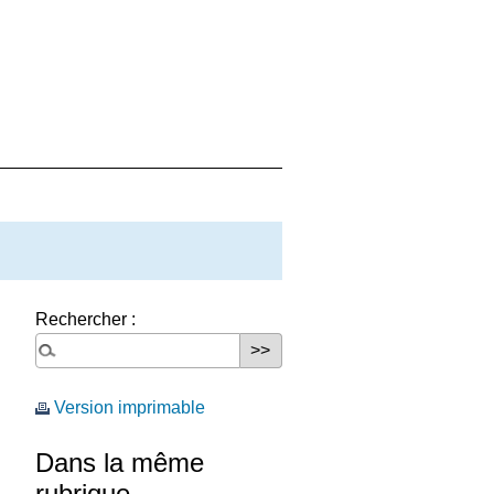
Rechercher :
Version imprimable
Dans la même
rubrique