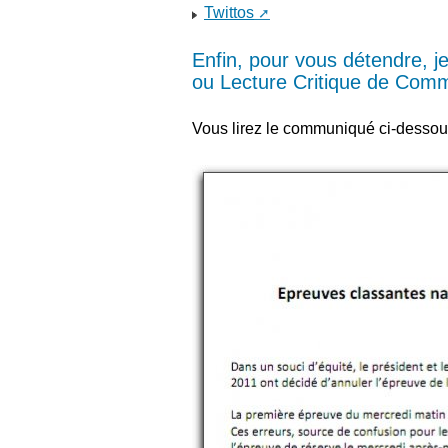
Twittos
Enfin, pour vous détendre, 
ou Lecture Critique de Com
Vous lirez le communiqué ci-desso