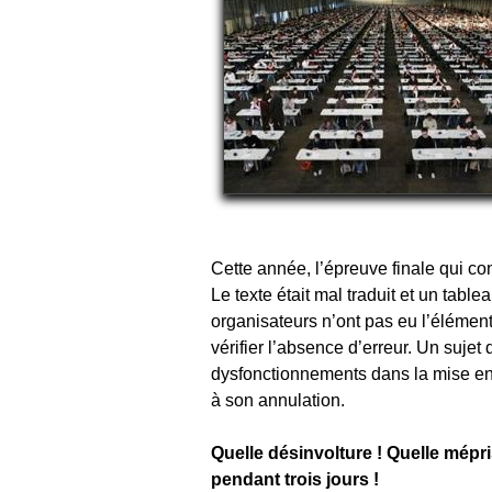
Cette année, l’épreuve finale qui cons
Le texte était mal traduit et un tabl
organisateurs n’ont pas eu l’élément
vérifier l’absence d’erreur. Un suje
dysfonctionnements dans la mise en
à son annulation.
Quelle désinvolture ! Quelle mépri
pendant trois jours !