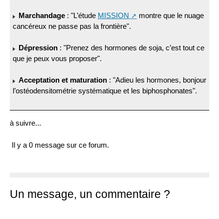
Marchandage
: "L’étude
MISSION
montre que le nuage
cancéreux ne passe pas la frontière".
Dépression
: "Prenez des hormones de soja, c’est tout ce
que je peux vous proposer".
Acceptation et maturation
: "Adieu les hormones, bonjour
l’ostéodensitométrie systématique et les biphosphonates".
à suivre...
Il y a 0 message sur ce forum.
Un message, un commentaire ?