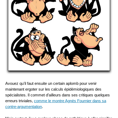
Avouez qu’il faut ensuite un certain aplomb pour venir
maintenant ergoter sur les calculs épidémiologiques des
spécialistes. Il commet d’ailleurs dans ses critiques quelques
erreurs triviales,
comme le montre Agnès Fournier dans sa
contre-argumentation
.