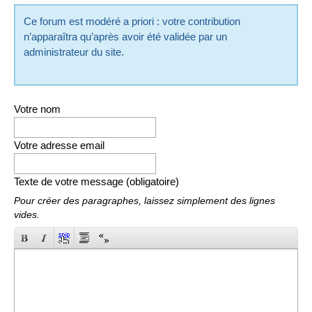
Ce forum est modéré a priori : votre contribution
n’apparaîtra qu’après avoir été validée par un
administrateur du site.
Votre nom
Votre adresse email
Texte de votre message (obligatoire)
Pour créer des paragraphes, laissez simplement des lignes
vides.