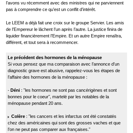
l’avons vu récemment avec des ministres qui ne parviennent
pas à comprendre ce qu’est un conflit d’intérêt.
Le LEEM a déjà fait une croix sur le groupe Servier. Les amis
de l’Empereur le lâchent l’un après l’autre. La justice finira de
liquider financièrement l’Empire. Et un autre Empire renaîtra,
différent, et tout sera à recommencer.
Le précédent des hormones de la ménopause
Si vous pensez que ma comparaison avec l’annonce d’un
diagnostic grave est abusive, rappelez-vous les étapes de
l’affaire des hormones de la ménopause :
-
Déni
: "les hormones ne sont pas cancérigènes et sont
bonnes pour le coeur", martelé par les notables de la
ménopause pendant 20 ans.
Colère
: "les cancers et les infarctus ont été constatés
chez des américaines qui sont des grosses vaches et que
l’on ne peut pas comparer aux françaises."