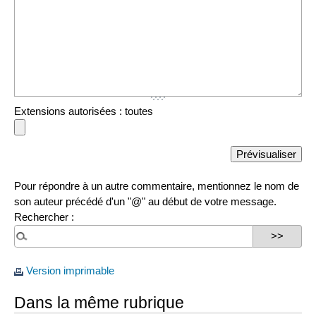
Extensions autorisées : toutes
Pour répondre à un autre commentaire, mentionnez le nom de
son auteur précédé d'un "@" au début de votre message.
Rechercher :
Version imprimable
Dans la même rubrique