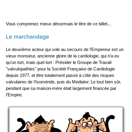
Vous comprenez mieux désormais le titre de ce billet...
Le marchandage
Le deuxième acteur qui vole au secours de l’Empereur est un
vieux monsieur, ancienne gloire de la cardiologie, qui n’a eu
qu’un tort, mais quel tort : Présider le Groupe de Travail
"valvulopathies" pour la Société Française de Cardiologie
depuis 1977, et être totalement passé à côté des risques
valvulaires de l’Isoméride, puis du Mediator. Le tout bien sûr,
pendant que sa maison-mère était largement financée par
l’Empire.