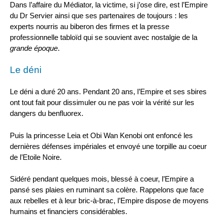
Dans l’affaire du Médiator, la victime, si j’ose dire, est l’Empire
du Dr Servier ainsi que ses partenaires de toujours : les
experts nourris au biberon des firmes et la presse
professionnelle tabloïd qui se souvient avec nostalgie de la
grande époque
.
Le déni
Le déni a duré 20 ans. Pendant 20 ans, l’Empire et ses sbires
ont tout fait pour dissimuler ou ne pas voir la vérité sur les
dangers du benfluorex.
Puis la princesse Leia et Obi Wan Kenobi ont enfoncé les
dernières défenses impériales et envoyé une torpille au coeur
de l’Etoile Noire.
Sidéré pendant quelques mois, blessé à coeur, l’Empire a
pansé ses plaies en ruminant sa colère. Rappelons que face
aux rebelles et à leur bric-à-brac, l’Empire dispose de moyens
humains et financiers considérables.