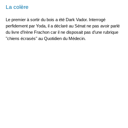
La colère
Le premier à sortir du bois a été Dark Vador. Interrogé
perfidement par Yoda, il a déclaré au Sénat ne pas avoir parlé
du livre d’Irène Frachon car il ne disposait pas d’une rubrique
"chiens écrasés" au Quotidien du Médecin.