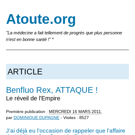
Atoute.org
"La médecine a fait tellement de progrès que plus personne
n’est en bonne santé !" *
ARTICLE
Benfluo Rex, ATTAQUE !
Le réveil de l’Empire
Première publication :
MERCREDI
16 MARS 2011
,
par
DOMINIQUE DUPAGNE
- Visites : 8527
J’ai déjà eu l’occasion de rappeler que l’affaire