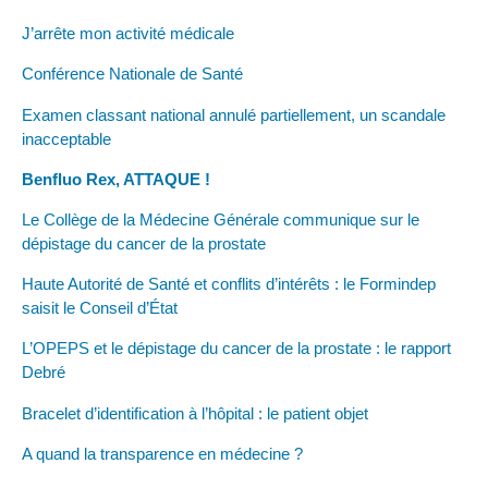
J’arrête mon activité médicale
Conférence Nationale de Santé
Examen classant national annulé partiellement, un scandale
inacceptable
Benfluo Rex, ATTAQUE !
Le Collège de la Médecine Générale communique sur le
dépistage du cancer de la prostate
Haute Autorité de Santé et conflits d’intérêts : le Formindep
saisit le Conseil d’État
L’OPEPS et le dépistage du cancer de la prostate : le rapport
Debré
Bracelet d’identification à l’hôpital : le patient objet
A quand la transparence en médecine ?