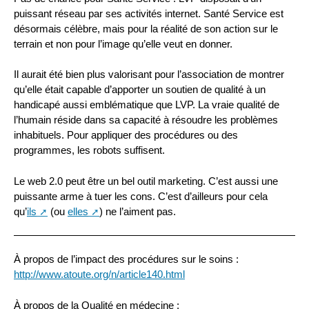
puissant réseau par ses activités internet. Santé Service est
désormais célèbre, mais pour la réalité de son action sur le
terrain et non pour l’image qu’elle veut en donner.
Il aurait été bien plus valorisant pour l’association de montrer
qu’elle était capable d’apporter un soutien de qualité à un
handicapé aussi emblématique que LVP. La vraie qualité de
l’humain réside dans sa capacité à résoudre les problèmes
inhabituels. Pour appliquer des procédures ou des
programmes, les robots suffisent.
Le web 2.0 peut être un bel outil marketing. C’est aussi une
puissante arme à tuer les cons. C’est d’ailleurs pour cela
qu’
ils
(ou
elles
) ne l’aiment pas.
À propos de l’impact des procédures sur le soins :
http://www.atoute.org/n/article140.html
À propos de la Qualité en médecine :