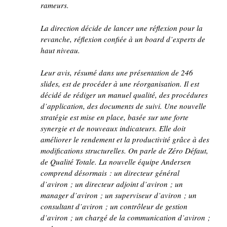
rameurs.
La direction décide de lancer une réflexion pour la
revanche, réflexion confiée à un board d’experts de
haut niveau.
Leur avis, résumé dans une présentation de 246
slides, est de procéder à une réorganisation. Il est
décidé de rédiger un manuel qualité, des procédures
d’application, des documents de suivi. Une nouvelle
stratégie est mise en place, basée sur une forte
synergie et de nouveaux indicateurs. Elle doit
améliorer le rendement et la productivité grâce à des
modifications structurelles. On parle de Zéro Défaut,
de Qualité Totale. La nouvelle équipe Andersen
comprend désormais : un directeur général
d’aviron ; un directeur adjoint d’aviron ; un
manager d’aviron ; un superviseur d’aviron ; un
consultant d’aviron ; un contrôleur de gestion
d’aviron ; un chargé de la communication d’aviron ;