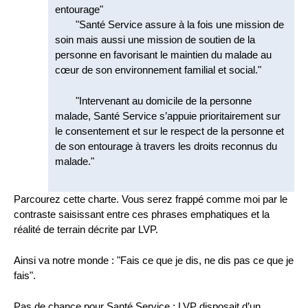
entourage"
"Santé Service assure à la fois une mission de
soin mais aussi une mission de soutien de la
personne en favorisant le maintien du malade au
cœur de son environnement familial et social."
"Intervenant au domicile de la personne
malade, Santé Service s’appuie prioritairement sur
le consentement et sur le respect de la personne et
de son entourage à travers les droits reconnus du
malade."
Parcourez cette charte. Vous serez frappé comme moi par le
contraste saisissant entre ces phrases emphatiques et la
réalité de terrain décrite par LVP.
Ainsi va notre monde : "Fais ce que je dis, ne dis pas ce que je
fais".
Pas de chance pour Santé Service : LVP disposait d’un