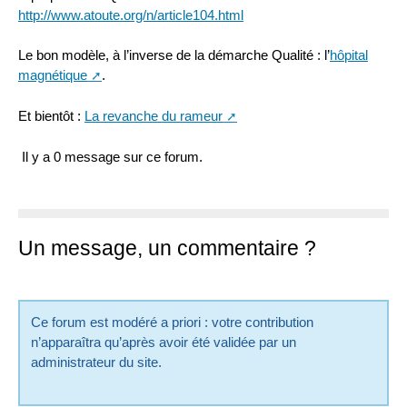
http://www.atoute.org/n/article104.html
Le bon modèle, à l’inverse de la démarche Qualité : l’
hôpital
magnétique
.
Et bientôt :
La revanche du rameur
Il y a 0 message sur ce forum.
Un message, un commentaire ?
Ce forum est modéré a priori : votre contribution
n’apparaîtra qu’après avoir été validée par un
administrateur du site.