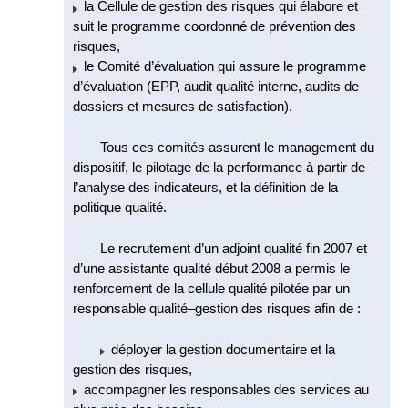
la Cellule de gestion des risques qui élabore et
suit le programme coordonné de prévention des
risques,
le Comité d’évaluation qui assure le programme
d’évaluation (EPP, audit qualité interne, audits de
dossiers et mesures de satisfaction).
Tous ces comités assurent le management du
dispositif, le pilotage de la performance à partir de
l’analyse des indicateurs, et la définition de la
politique qualité.
Le recrutement d’un adjoint qualité fin 2007 et
d’une assistante qualité début 2008 a permis le
renforcement de la cellule qualité pilotée par un
responsable qualité–gestion des risques afin de :
déployer la gestion documentaire et la
gestion des risques,
accompagner les responsables des services au