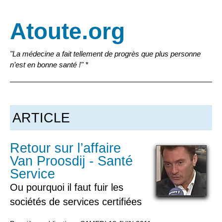
Atoute.org
"La médecine a fait tellement de progrès que plus personne
n’est en bonne santé !" *
ARTICLE
Retour sur l’affaire
Van Proosdij - Santé
Service
Ou pourquoi il faut fuir les
sociétés de services certifiées