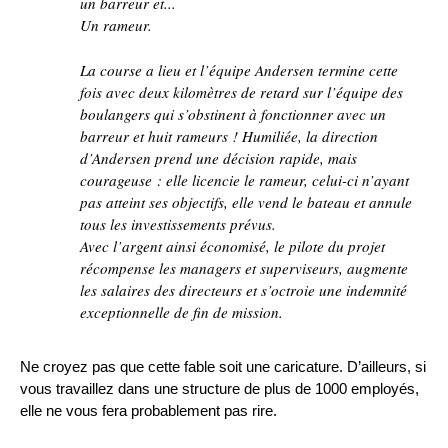
un barreur et...
Un rameur.
La course a lieu et l’équipe Andersen termine cette
fois avec deux kilomètres de retard sur l’équipe des
boulangers qui s’obstinent à fonctionner avec un
barreur et huit rameurs ! Humiliée, la direction
d’Andersen prend une décision rapide, mais
courageuse : elle licencie le rameur, celui-ci n’ayant
pas atteint ses objectifs, elle vend le bateau et annule
tous les investissements prévus.
Avec l’argent ainsi économisé, le pilote du projet
récompense les managers et superviseurs, augmente
les salaires des directeurs et s’octroie une indemnité
exceptionnelle de fin de mission.
Ne croyez pas que cette fable soit une caricature. D’ailleurs, si
vous travaillez dans une structure de plus de 1000 employés,
elle ne vous fera probablement pas rire.