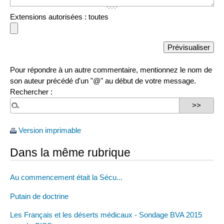
Extensions autorisées : toutes
Pour répondre à un autre commentaire, mentionnez le nom de
son auteur précédé d'un "@" au début de votre message.
Rechercher :
Version imprimable
Dans la même rubrique
Au commencement était la Sécu...
Putain de doctrine
Les Français et les déserts médicaux - Sondage BVA 2015