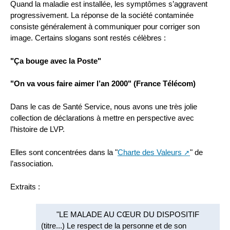
Quand la maladie est installée, les symptômes s’aggravent
progressivement. La réponse de la société contaminée
consiste généralement à communiquer pour corriger son
image. Certains slogans sont restés célèbres :
"Ça bouge avec la Poste"
"On va vous faire aimer l’an 2000" (France Télécom)
Dans le cas de Santé Service, nous avons une très jolie
collection de déclarations à mettre en perspective avec
l’histoire de LVP.
Elles sont concentrées dans la "
Charte des Valeurs
" de
l’association.
Extraits :
"LE MALADE AU CŒUR DU DISPOSITIF
(titre...) Le respect de la personne et de son