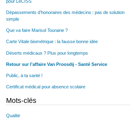
pour LeCISS
Dépassements d’honoraires des médecins : pas de solution
simple
Que va faire Marisol Touraine ?
Carte Vitale biométrique : la fausse bonne idée
Déserts médicaux ? Plus pour longtemps
Retour sur l’affaire Van Proosdij - Santé Service
Public, à ta santé !
Certificat médical pour absence scolaire
Mots-clés
Qualité