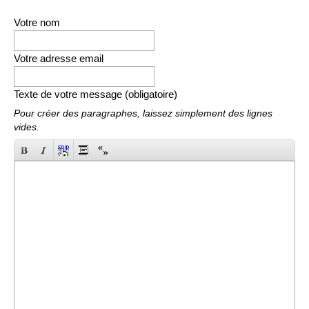
Votre nom
Votre adresse email
Texte de votre message (obligatoire)
Pour créer des paragraphes, laissez simplement des lignes
vides.