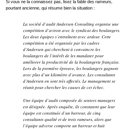
Si vous ne la connaissez pas, lisez la fable des rameurs,
pourtant ancienne, qui résume bien la situation :
La société d’audit Andersen Consulting organise une
compétition d’aviron avec le syndicat des boulangers.
Les deux équipes s’entraînent avec ardeur. Cette
compétition a été organisée par les cadres
d’Andersen qui cherchent à convaincre les
boulangers de l’intérêt de les mandater pour
améliorer la productivité de la boulangerie française.
Lors de la première épreuve, les boulangers gagnent
avec plus d’un kilomètre d’avance. Les consultants
d’Andersen en sont très affectés. Le management se
réunit pour chercher les causes de cet échec.
Une équipe d’audit composée de seniors managers
est désignée. Après enquête, ils constatent que leur
équipe est constituée d’un barreur, de cinq
consultants qualité et de trois rameurs, alors que
l’équipe adverse comporte un barreur et huit