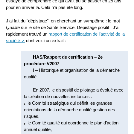
essayé de comprendre ce qui avait pu se passer en 25 ans
pour en arriver là. Cela n’a pas été long.
J’ai fait du "dépistage", en cherchant un symptôme : le mot
Qualité
sur le site de Santé Service. Dépistage positif : J’ai
rapidement trouvé un
rapport de certification de l’activité de la
société
dont voici un extrait :
HAS/Rapport de certification – 2e
procédure V2007
I – Historique et organisation de la démarche
qualité
En 2007, le dispositif de pilotage a évolué avec
la création de nouvelles instances :
le Comité stratégique qui définit les grandes
orientations de la démarche qualité gestion des
risques,
le Comité qualité qui coordonne le plan d’action
annuel qualité,