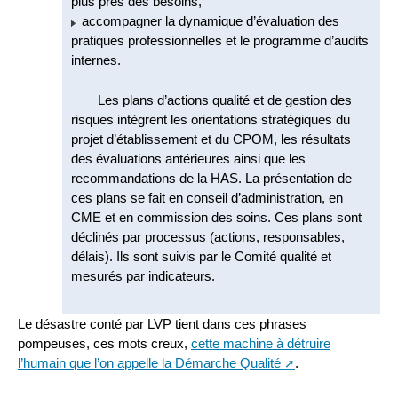
plus près des besoins,
accompagner la dynamique d’évaluation des
pratiques professionnelles et le programme d’audits
internes.
Les plans d’actions qualité et de gestion des
risques intègrent les orientations stratégiques du
projet d’établissement et du CPOM, les résultats
des évaluations antérieures ainsi que les
recommandations de la HAS. La présentation de
ces plans se fait en conseil d’administration, en
CME et en commission des soins. Ces plans sont
déclinés par processus (actions, responsables,
délais). Ils sont suivis par le Comité qualité et
mesurés par indicateurs.
Le désastre conté par LVP tient dans ces phrases
pompeuses, ces mots creux,
cette machine à détruire
l’humain que l’on appelle la Démarche Qualité
.