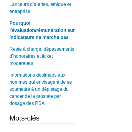
Lanceurs d’alertes, éthique et
entreprise
Pourquoi
l’évaluation/rémunération sur
indicateurs ne marche pas
Reste à charge, dépassements
d’honoraires et ticket
modérateur
Informations destinées aux
hommes qui envisagent de se
soumettre à un dépistage du
cancer de la prostate par
dosage des PSA
Mots-clés