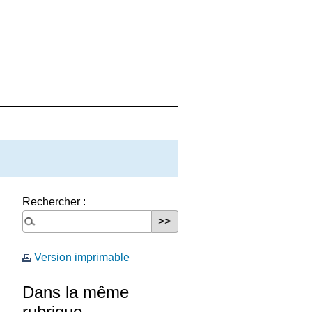
Rechercher :
Version imprimable
Dans la même
rubrique