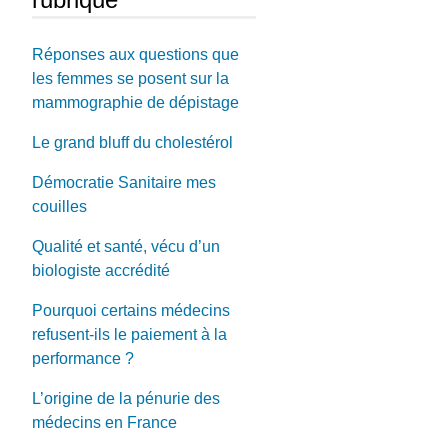
Réponses aux questions que
les femmes se posent sur la
mammographie de dépistage
Le grand bluff du cholestérol
Démocratie Sanitaire mes
couilles
Qualité et santé, vécu d’un
biologiste accrédité
Pourquoi certains médecins
refusent-ils le paiement à la
performance ?
L’origine de la pénurie des
médecins en France