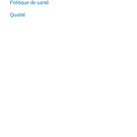
Politique de santé
Qualité