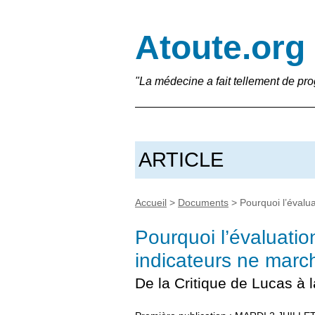
Atoute.org
"La médecine a fait tellement de pro
ARTICLE
Accueil
>
Documents
>
Pourquoi l’évalu
Pourquoi l’évaluatio
indicateurs ne marc
De la Critique de Lucas à 