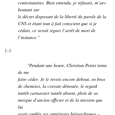
contestataires. Bien entendu, je refusais, m’arc-
boutant sur
le décret disposant de la liberté de parole de la
CNS et étant tout à fait conscient que si je
cédais, ce serait signer l’arrêt de mort de
l’instance."
(...)
"Pendant une heure, Christian Poiret tenta
de me
faire céder. Je le revois encore debout, en bras
de chemises, la cravate dénouée, le regard
tantôt carnassier tantôt absent, plein de sa
morgue d’ancien officier et de la mission que
lui
avait confiée ses supérieurs hiérarchiques –