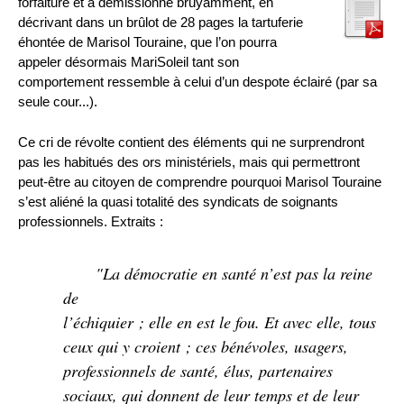
forfaiture et a démissionné bruyamment, en
décrivant dans un brûlot de 28 pages la tartuferie
éhontée de Marisol Touraine, que l’on pourra
appeler désormais MariSoleil tant son
comportement ressemble à celui d’un despote éclairé (par sa
seule cour...).
Ce cri de révolte contient des éléments qui ne surprendront
pas les habitués des ors ministériels, mais qui permettront
peut-être au citoyen de comprendre pourquoi Marisol Touraine
s’est aliéné la quasi totalité des syndicats de soignants
professionnels. Extraits :
"La démocratie en santé n’est pas la reine
de
l’échiquier ; elle en est le fou. Et avec elle, tous
ceux qui y croient ; ces bénévoles, usagers,
professionnels de santé, élus, partenaires
sociaux, qui donnent de leur temps et de leur