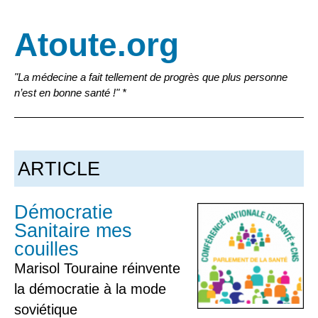
Atoute.org
"La médecine a fait tellement de progrès que plus personne
n’est en bonne santé !" *
ARTICLE
Démocratie
Sanitaire mes
couilles
Marisol Touraine réinvente
la démocratie à la mode
soviétique