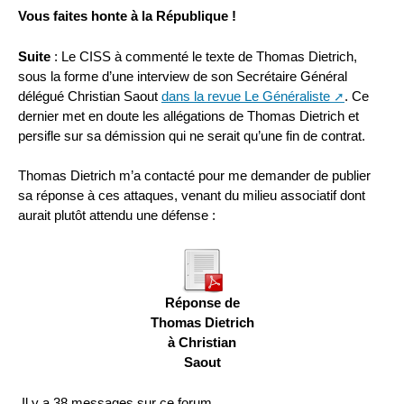
Vous faites honte à la République !
Suite
: Le CISS à commenté le texte de Thomas Dietrich,
sous la forme d’une interview de son Secrétaire Général
délégué Christian Saout
dans la revue Le Généraliste
. Ce
dernier met en doute les allégations de Thomas Dietrich et
persifle sur sa démission qui ne serait qu’une fin de contrat.
Thomas Dietrich m’a contacté pour me demander de publier
sa réponse à ces attaques, venant du milieu associatif dont
aurait plutôt attendu une défense :
Réponse de
Thomas Dietrich
à Christian
Saout
Il y a 38 messages sur ce forum.