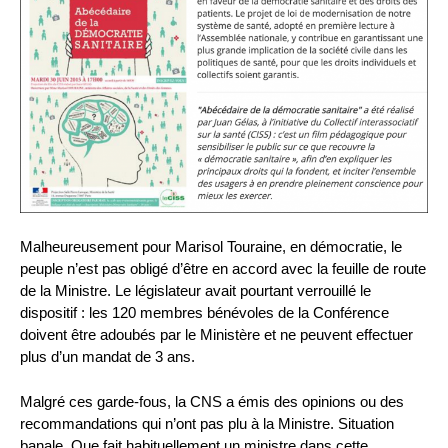
Malheureusement pour Marisol Touraine, en démocratie, le
peuple n’est pas obligé d’être en accord avec la feuille de route
de la Ministre. Le législateur avait pourtant verrouillé le
dispositif : les 120 membres bénévoles de la Conférence
doivent être adoubés par le Ministère et ne peuvent effectuer
plus d’un mandat de 3 ans.
Malgré ces garde-fous, la CNS a émis des opinions ou des
recommandations qui n’ont pas plu à la Ministre. Situation
banale. Que fait habituellement un ministre dans cette