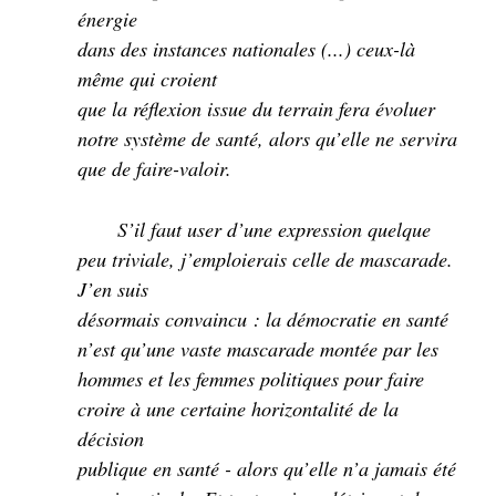
énergie
dans des instances nationales (...) ceux-là
même qui croient
que la réflexion issue du terrain fera évoluer
notre système de santé, alors qu’elle ne servira
que de faire-valoir.
S’il faut user d’une expression quelque
peu triviale, j’emploierais celle de mascarade.
J’en suis
désormais convaincu : la démocratie en santé
n’est qu’une vaste mascarade montée par les
hommes et les femmes politiques pour faire
croire à une certaine horizontalité de la
décision
publique en santé - alors qu’elle n’a jamais été