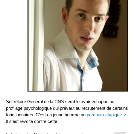
Secrétaire Général de la CNS semble avoir échappé au
profilage psychologique qui prévaut au recrutement de certains
fonctionnaires. C’est un jeune homme au
parcours atypique
.
Il s’est révolté contre cette