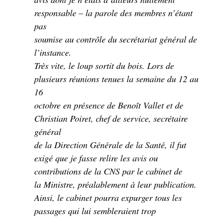
responsable – la parole des membres n’étant
pas
soumise au contrôle du secrétariat général de
l’instance.
Très vite, le loup sortit du bois. Lors de
plusieurs réunions tenues la semaine du 12 au
16
octobre en présence de Benoît Vallet et de
Christian Poiret, chef de service, secrétaire
général
de la Direction Générale de la Santé, il fut
exigé que je fasse relire les avis ou
contributions de la CNS par le cabinet de
la Ministre, préalablement à leur publication.
Ainsi, le cabinet pourra expurger tous les
passages qui lui sembleraient trop