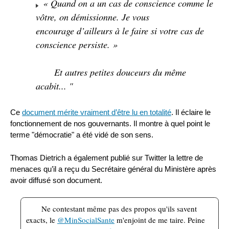
« Quand on a un cas de conscience comme le
vôtre, on démissionne. Je vous
encourage d’ailleurs à le faire si votre cas de
conscience persiste. »
Et autres petites douceurs du même
acabit... "
Ce
document mérite vraiment d’être lu en totalité
. Il éclaire le
fonctionnement de nos gouvernants. Il montre à quel point le
terme "démocratie" a été vidé de son sens.
Thomas Dietrich a également publié sur Twitter la lettre de
menaces qu’il a reçu du Secrétaire général du Ministère après
avoir diffusé son document.
Ne contestant même pas des propos qu'ils savent
exacts, le
@MinSocialSante
m'enjoint de me taire. Peine