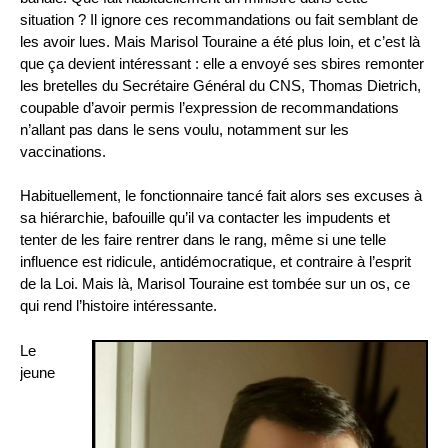
situation ? Il ignore ces recommandations ou fait semblant de
les avoir lues. Mais Marisol Touraine a été plus loin, et c’est là
que ça devient intéressant : elle a envoyé ses sbires remonter
les bretelles du Secrétaire Général du CNS, Thomas Dietrich,
coupable d’avoir permis l’expression de recommandations
n’allant pas dans le sens voulu, notamment sur les
vaccinations.
Habituellement, le fonctionnaire tancé fait alors ses excuses à
sa hiérarchie, bafouille qu’il va contacter les impudents et
tenter de les faire rentrer dans le rang, même si une telle
influence est ridicule, antidémocratique, et contraire à l’esprit
de la Loi. Mais là, Marisol Touraine est tombée sur un os, ce
qui rend l’histoire intéressante.
Le
jeune