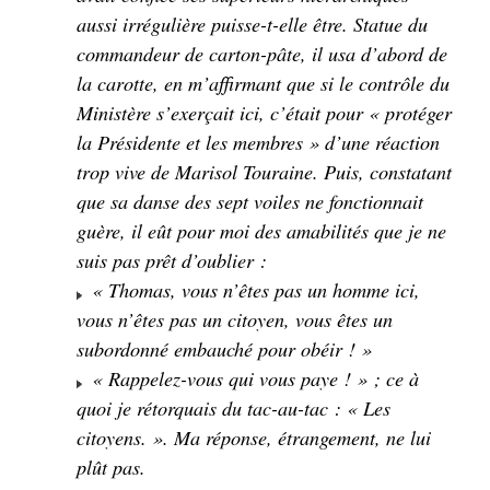
aussi irrégulière puisse-t-elle être. Statue du
commandeur de carton-pâte, il usa d’abord de
la carotte, en m’affirmant que si le contrôle du
Ministère s’exerçait ici, c’était pour « protéger
la Présidente et les membres » d’une réaction
trop vive de Marisol Touraine. Puis, constatant
que sa danse des sept voiles ne fonctionnait
guère, il eût pour moi des amabilités que je ne
suis pas prêt d’oublier :
« Thomas, vous n’êtes pas un homme ici,
vous n’êtes pas un citoyen, vous êtes un
subordonné embauché pour obéir ! »
« Rappelez-vous qui vous paye ! » ; ce à
quoi je rétorquais du tac-au-tac : « Les
citoyens. ». Ma réponse, étrangement, ne lui
plût pas.