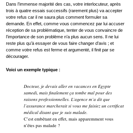
Dans l’immense majorité des cas, votre interlocuteur, après
trois à quatre essais successifs (rarement plus) va accepter
votre refus car il ne saura plus comment formuler sa
demande. En effet, comme vous commencez par lui accuser
réception de sa problématique, tenter de vous convaincre de
l’importance de son problème n’a plus aucun sens. Il ne lui
reste plus qu’à essayer de vous faire changer d’avis ; et
comme votre refus est ferme et argumenté, il finit par se
décourager.
Voici un exemple typique :
Docteur, je devais aller en vacances en Egypte
samedi, mais finalement ça tombe mal pour des
raisons professionnelles. L’agence m’a dit que
l’assurance marcherait si vous me faisiez un certificat
médical disant que je suis malade.
C’est embêtant en effet, mais apparemment vous
n’êtes pas malade ?