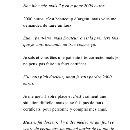
Non bien sûr, mais il y en a pour 2000 euros.
2000 euros, c’est beaucoup d’argent, mais vous me
demandez de faire un faux !
Euh... peut-être, mais Docteur, c’est la première fois
que je vous demande un truc comme ça.
Je sais et vous êtes une patiente très correcte, mais je
ne peux pas faire un faux certificat.
S’il vous plaît docteur, sinon je vais perdre 2000
euros.
Je me mets à votre place et c’est vraiment une
situation difficile, mais je ne fais pas de faux
certificats, pour personne y compris mes amis.
Mais enfin docteur, il y a des médecins qui font ce
genre de certificats, on entend parler de ça tout le