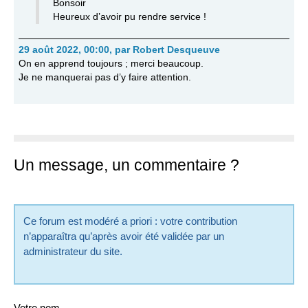
Bonsoir
Heureux d’avoir pu rendre service !
29 août 2022, 00:00
,
par
Robert Desqueuve
On en apprend toujours ; merci beaucoup.
Je ne manquerai pas d’y faire attention.
Un message, un commentaire ?
Ce forum est modéré a priori : votre contribution
n’apparaîtra qu’après avoir été validée par un
administrateur du site.
Votre nom