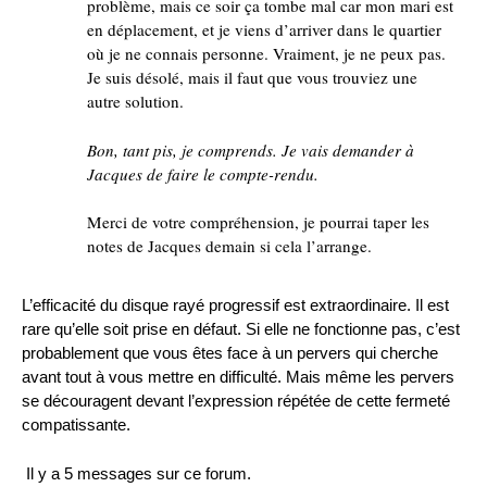
problème, mais ce soir ça tombe mal car mon mari est
en déplacement, et je viens d’arriver dans le quartier
où je ne connais personne. Vraiment, je ne peux pas.
Je suis désolé, mais il faut que vous trouviez une
autre solution.
Bon, tant pis, je comprends. Je vais demander à
Jacques de faire le compte-rendu.
Merci de votre compréhension, je pourrai taper les
notes de Jacques demain si cela l’arrange.
L’efficacité du disque rayé progressif est extraordinaire. Il est
rare qu’elle soit prise en défaut. Si elle ne fonctionne pas, c’est
probablement que vous êtes face à un pervers qui cherche
avant tout à vous mettre en difficulté. Mais même les pervers
se découragent devant l’expression répétée de cette fermeté
compatissante.
Il y a 5 messages sur ce forum.