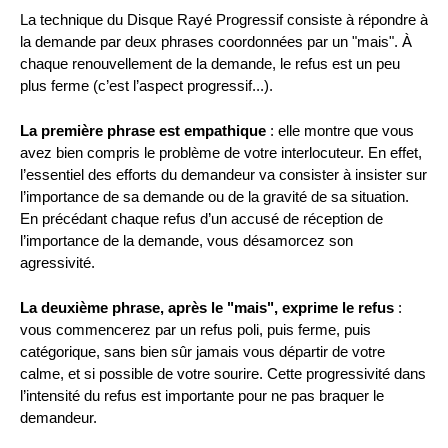
La technique du Disque Rayé Progressif consiste à répondre à
la demande par deux phrases coordonnées par un "mais". À
chaque renouvellement de la demande, le refus est un peu
plus ferme (c’est l’aspect progressif...).
La première phrase est empathique
: elle montre que vous
avez bien compris le problème de votre interlocuteur. En effet,
l’essentiel des efforts du demandeur va consister à insister sur
l’importance de sa demande ou de la gravité de sa situation.
En précédant chaque refus d’un accusé de réception de
l’importance de la demande, vous désamorcez son
agressivité.
La deuxième phrase, après le "mais", exprime le refus
:
vous commencerez par un refus poli, puis ferme, puis
catégorique, sans bien sûr jamais vous départir de votre
calme, et si possible de votre sourire. Cette progressivité dans
l’intensité du refus est importante pour ne pas braquer le
demandeur.