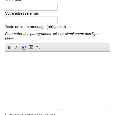
Votre adresse email
Texte de votre message (obligatoire)
Pour créer des paragraphes, laissez simplement des lignes
vides.