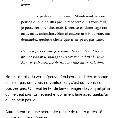
temps.
Je ne peux parler que pour moi. Maintenant si vous
pensez que je ne suis pas le médecin qu’il vous faut,
je peux comprendre, mais je trouve ça dommage car
nous nous entendons bien et encore une fois, vous me
demandez quelque chose que je ne peux pas faire.
Ce n’est pas ce que je voulais dire docteur ! Ne le
prenez pas mal, mais je suis vraiment dans le souci.
Bon, je vais essayer de trouver une autre solution.
Notez l’emploi du verbe "pouvoir" qui est aussi très important :
ce n’est pas que vous ne
voulez
pas, c’est que vous ne
pouvez
pas. On peut tenter de faire changer d’avis quelqu’un
qui ne veut pas. En revanche, comment faire avec quelqu’un
qui ne peut pas ?
Autre exemple : une secrétaire refuse de rester après 18
heures pour une réunion.