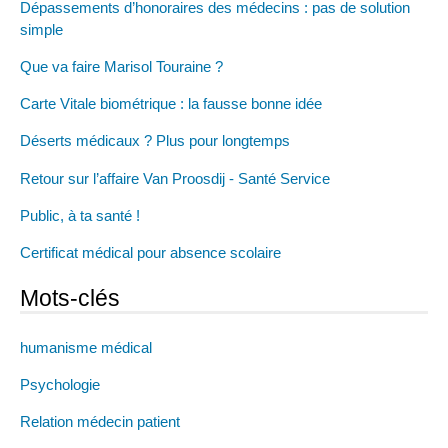
Dépassements d’honoraires des médecins : pas de solution
simple
Que va faire Marisol Touraine ?
Carte Vitale biométrique : la fausse bonne idée
Déserts médicaux ? Plus pour longtemps
Retour sur l’affaire Van Proosdij - Santé Service
Public, à ta santé !
Certificat médical pour absence scolaire
Mots-clés
humanisme médical
Psychologie
Relation médecin patient