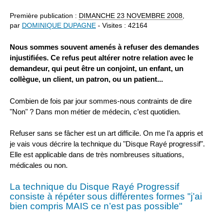
Première publication :
DIMANCHE
23 NOVEMBRE 2008
,
par
DOMINIQUE DUPAGNE
- Visites : 42164
Nous sommes souvent amenés à refuser des demandes
injustifiées. Ce refus peut altérer notre relation avec le
demandeur, qui peut être un conjoint, un enfant, un
collègue, un client, un patron, ou un patient...
Combien de fois par jour sommes-nous contraints de dire
"Non" ? Dans mon métier de médecin, c’est quotidien.
Refuser sans se fâcher est un art difficile. On me l’a appris et
je vais vous décrire la technique du "Disque Rayé progressif".
Elle est applicable dans de très nombreuses situations,
médicales ou non.
La technique du Disque Rayé Progressif
consiste à répéter sous différentes formes "j’ai
bien compris MAIS ce n’est pas possible"