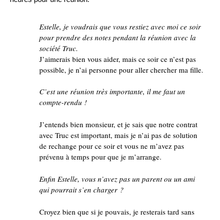
Estelle, je voudrais que vous restiez avec moi ce soir
pour prendre des notes pendant la réunion avec la
société Truc.
J’aimerais bien vous aider, mais ce soir ce n’est pas
possible, je n’ai personne pour aller chercher ma fille.
C’est une réunion très importante, il me faut un
compte-rendu !
J’entends bien monsieur, et je sais que notre contrat
avec Truc est important, mais je n’ai pas de solution
de rechange pour ce soir et vous ne m’avez pas
prévenu à temps pour que je m’arrange.
Enfin Estelle, vous n’avez pas un parent ou un ami
qui pourrait s’en charger ?
Croyez bien que si je pouvais, je resterais tard sans