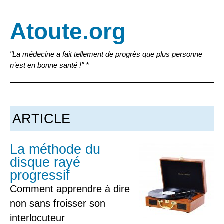
Atoute.org
"La médecine a fait tellement de progrès que plus personne
n’est en bonne santé !" *
ARTICLE
La méthode du
disque rayé
progressif
Comment apprendre à dire
non sans froisser son
interlocuteur