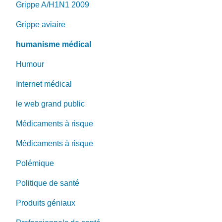
Grippe A/H1N1 2009
Grippe aviaire
humanisme médical
Humour
Internet médical
le web grand public
Médicaments à risque
Médicaments à risque
Polémique
Politique de santé
Produits géniaux