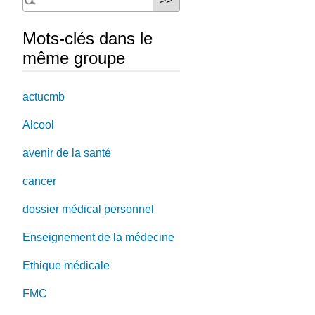
Mots-clés dans le
même groupe
actucmb
Alcool
avenir de la santé
cancer
dossier médical personnel
Enseignement de la médecine
Ethique médicale
FMC