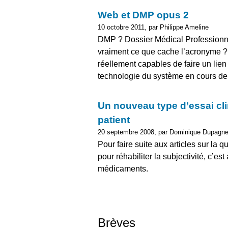
Web et DMP opus 2
10 octobre 2011, par Philippe Ameline
DMP ? Dossier Médical Professionne
vraiment ce que cache l’acronyme ? 
réellement capables de faire un lien
technologie du système en cours de
Un nouveau type d’essai clin
patient
20 septembre 2008, par Dominique Dupagn
Pour faire suite aux articles sur la 
pour réhabiliter la subjectivité, c’es
médicaments.
Brèves