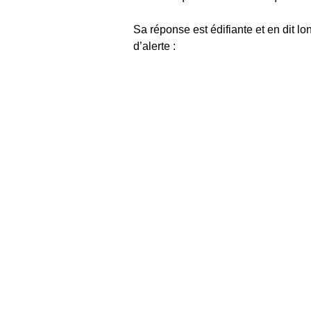
Sa réponse est édifiante et en dit lo
d’alerte :