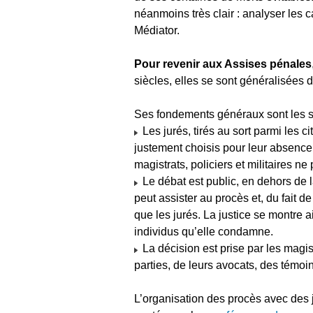
néanmoins très clair : analyser les c
Médiator.
Pour revenir aux Assises pénales
siècles, elles se sont généralisées
Ses fondements généraux sont les s
Les jurés, tirés au sort parmi les 
justement choisis pour leur absence 
magistrats, policiers et militaires ne
Le débat est public, en dehors de 
peut assister au procès et, du fait d
que les jurés. La justice se montre 
individus qu’elle condamne.
La décision est prise par les magis
parties, de leurs avocats, des témoin
L’organisation des procès avec des j