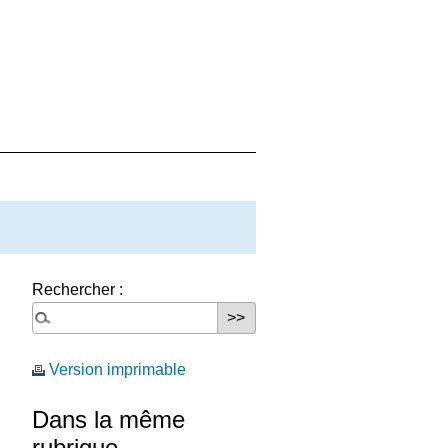
Rechercher :
Version imprimable
Dans la même
rubrique