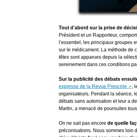
Tout d’abord sur la prise de décis
Président et un Rapporteur, compor
l’essentiel, les principaux groupes 
sur le médicament. La méthode de cho
têtes sont apparues depuis la sélecti
sereinement dans ces conditions paraî
Sur la publicité des débats ensuit
expresse de la Revue Prescrire
, 
organisateurs. Pendant la séance, le
débats sans autorisation et leur a 
Martin, a menacé de poursuites tous 
On ne sait pas encore
de quelle faç
préconisations. Nous sommes loin de n