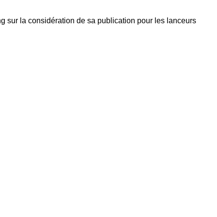
ng sur la considération de sa publication pour les lanceurs