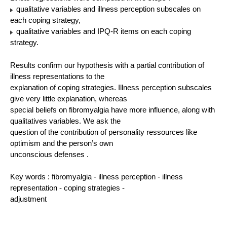
qualitative variables and illness perception subscales on
each coping strategy,
qualitative variables and IPQ-R items on each coping
strategy.
Results confirm our hypothesis with a partial contribution of
illness representations to the
explanation of coping strategies. Illness perception subscales
give very little explanation, whereas
special beliefs on fibromyalgia have more influence, along with
qualitatives variables. We ask the
question of the contribution of personality ressources like
optimism and the person’s own
unconscious defenses .
Key words : fibromyalgia - illness perception - illness
representation - coping strategies -
adjustment