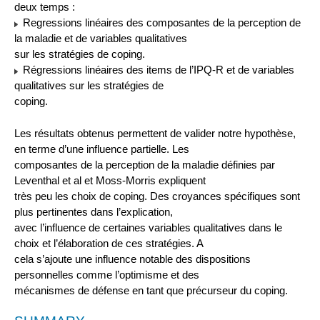
deux temps :
Regressions linéaires des composantes de la perception de
la maladie et de variables qualitatives
sur les stratégies de coping.
Régressions linéaires des items de l’IPQ-R et de variables
qualitatives sur les stratégies de
coping.
Les résultats obtenus permettent de valider notre hypothèse,
en terme d’une influence partielle. Les
composantes de la perception de la maladie définies par
Leventhal et al et Moss-Morris expliquent
très peu les choix de coping. Des croyances spécifiques sont
plus pertinentes dans l’explication,
avec l’influence de certaines variables qualitatives dans le
choix et l’élaboration de ces stratégies. A
cela s’ajoute une influence notable des dispositions
personnelles comme l’optimisme et des
mécanismes de défense en tant que précurseur du coping.