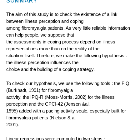
SUMMARY
The aim of this study is to check the existence of a link
between illness perception and coping
among fibromyalgia patients. As very little reliable information
can help people, we suppose that
the assessments in coping process depend on illness
representations more than on the reality of the
situation itself. Threfore, we make the following hypothesis :
the illness perception influences the
choice and the building of a coping strategy.
To check our hypothesis, we use the following tools : the FIQ
(Burkhadt, 1991) for fibromyalgia
activity, the IPQ-R (Moss-Morris, 2002) for the illness
perception and the CPCI-42 (Jensen &al,
1995) added with a pacing activity scale, especially built for
fibromyalgia patients (Nielson & al,
2001).
Linear regressions were computed in two steps :