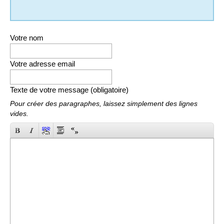
Votre nom
Votre adresse email
Texte de votre message (obligatoire)
Pour créer des paragraphes, laissez simplement des lignes
vides.