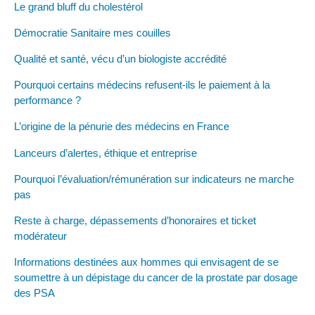
Le grand bluff du cholestérol
Démocratie Sanitaire mes couilles
Qualité et santé, vécu d’un biologiste accrédité
Pourquoi certains médecins refusent-ils le paiement à la
performance ?
L’origine de la pénurie des médecins en France
Lanceurs d’alertes, éthique et entreprise
Pourquoi l’évaluation/rémunération sur indicateurs ne marche
pas
Reste à charge, dépassements d’honoraires et ticket
modérateur
Informations destinées aux hommes qui envisagent de se
soumettre à un dépistage du cancer de la prostate par dosage
des PSA