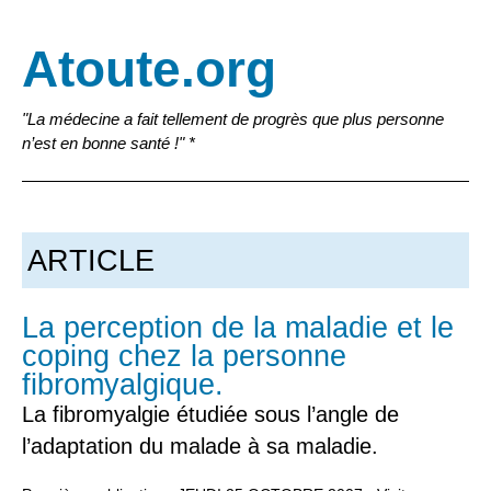
Atoute.org
"La médecine a fait tellement de progrès que plus personne
n’est en bonne santé !" *
ARTICLE
La perception de la maladie et le
coping chez la personne
fibromyalgique.
La fibromyalgie étudiée sous l’angle de
l’adaptation du malade à sa maladie.