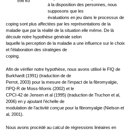
556 ko
à la disposition des personnes, nous
supposons que les
évaluations en jeu dans le processus de
coping sont plus affectées par les représentations de la
maladie que par la réalité de la situation elle même. De là
découle notre hypothèse générale selon
laquelle la perception de la maladie a une influence sur le choix
et l’élaboration des stratégies de
coping.
Afin de vérifier notre hypothèse, nous avons utilisé le FIQ de
Burkhardt (1991) (traduction de de
Perrot, 2003) pour la mesure de l’impact de la fibromyalgie,
l’IPQ-R de Moss-Morris (2002) et le
CPCI-42 de Jensen et al (1995) (traduction de Truchon et al,
2006) en y ajoutant l’échelle de
modulation de l’activité conçue pour la fibromyalgie (Nielson et
al, 2001).
Nous avons procédé au calcul de régressions linéaires en