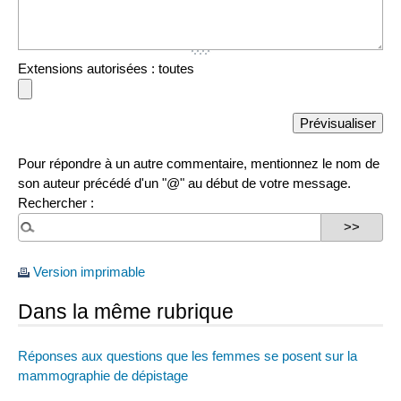
Extensions autorisées : toutes
Pour répondre à un autre commentaire, mentionnez le nom de
son auteur précédé d'un "@" au début de votre message.
Rechercher :
Version imprimable
Dans la même rubrique
Réponses aux questions que les femmes se posent sur la
mammographie de dépistage