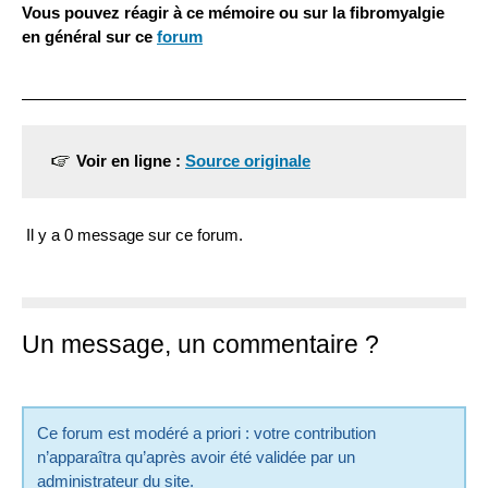
Vous pouvez réagir à ce mémoire ou sur la fibromyalgie
en général sur ce
forum
Voir en ligne :
Source originale
Il y a 0 message sur ce forum.
Un message, un commentaire ?
Ce forum est modéré a priori : votre contribution
n’apparaîtra qu’après avoir été validée par un
administrateur du site.