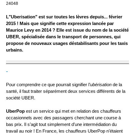
24048
L"Uberisation" est sur toutes les lèvres depuis... février
2015 ! Mais que signifie cette expression lancée par
Maurice Levy en 2014 ? Elle est issue du nom de la société
UBER, spécialisée dans le transport de personnes, qui
propose de nouveaux usages déstabilisants pour les taxis
urbains.
-
Pour comprendre ce que pourrait signifier l’
ubérisation
de la
santé, il faut traiter séparément deux services différents de la
société UBER.
UberPop
est un service qui met en relation des chauffeurs
occasionnels avec des passagers cherchant une course à
bas prix. Il s’agit tout simplement d’une intermédiation du
travail au noir ! En France, les chauffeurs UberPop n’étaient