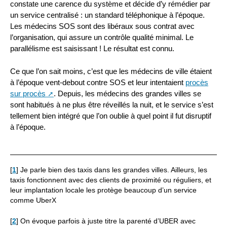
constate une carence du système et décide d’y rémédier par
un service centralisé : un standard téléphonique à l’époque.
Les médecins SOS sont des libéraux sous contrat avec
l’organisation, qui assure un contrôle qualité minimal. Le
parallélisme est saisissant ! Le résultat est connu.
Ce que l’on sait moins, c’est que les médecins de ville étaient
à l’époque vent-debout contre SOS et leur intentaient
procès
sur procès
. Depuis, les médecins des grandes villes se
sont habitués à ne plus être réveillés la nuit, et le service s’est
tellement bien intégré que l’on oublie à quel point il fut disruptif
à l’époque.
[
1
]
Je parle bien des taxis dans les grandes villes. Ailleurs, les
taxis fonctionnent avec des clients de proximité ou réguliers, et
leur implantation locale les protège beaucoup d’un service
comme UberX
[
2
]
On évoque parfois à juste titre la parenté d’UBER avec