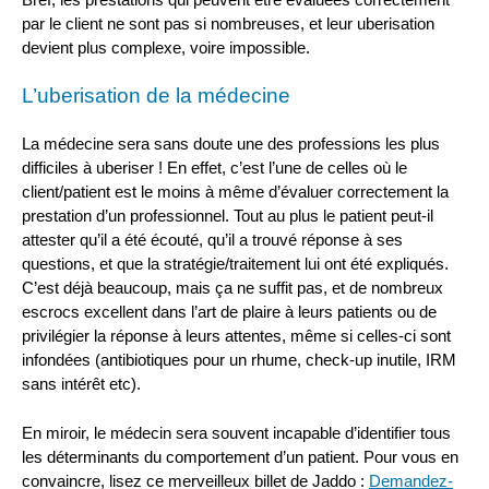
par le client ne sont pas si nombreuses, et leur uberisation
devient plus complexe, voire impossible.
L’uberisation de la médecine
La médecine sera sans doute une des professions les plus
difficiles à uberiser ! En effet, c’est l’une de celles où le
client/patient est le moins à même d’évaluer correctement la
prestation d’un professionnel. Tout au plus le patient peut-il
attester qu’il a été écouté, qu’il a trouvé réponse à ses
questions, et que la stratégie/traitement lui ont été expliqués.
C’est déjà beaucoup, mais ça ne suffit pas, et de nombreux
escrocs excellent dans l’art de plaire à leurs patients ou de
privilégier la réponse à leurs attentes, même si celles-ci sont
infondées (antibiotiques pour un rhume, check-up inutile, IRM
sans intérêt etc).
En miroir, le médecin sera souvent incapable d’identifier tous
les déterminants du comportement d’un patient. Pour vous en
convaincre, lisez ce merveilleux billet de Jaddo :
Demandez-