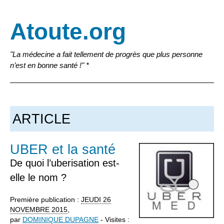
Atoute.org
"La médecine a fait tellement de progrès que plus personne
n’est en bonne santé !" *
ARTICLE
UBER et la santé
De quoi l’uberisation est-
elle le nom ?
Première publication :
JEUDI
26
NOVEMBRE 2015
,
par
DOMINIQUE DUPAGNE
- Visites :