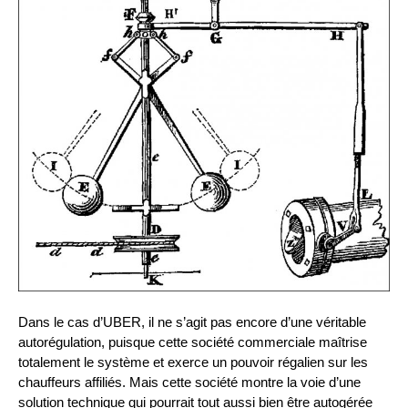
Dans le cas d’UBER, il ne s’agit pas encore d’une véritable
autorégulation, puisque cette société commerciale maîtrise
totalement le système et exerce un pouvoir régalien sur les
chauffeurs affiliés. Mais cette société montre la voie d’une
solution technique qui pourrait tout aussi bien être autogérée