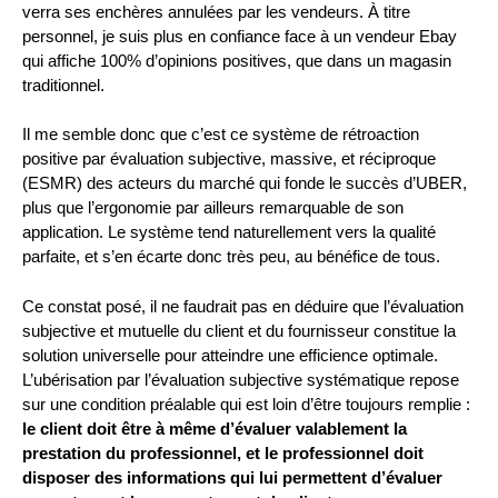
verra ses enchères annulées par les vendeurs. À titre
personnel, je suis plus en confiance face à un vendeur Ebay
qui affiche 100% d’opinions positives, que dans un magasin
traditionnel.
Il me semble donc que c’est ce système de rétroaction
positive par évaluation subjective, massive, et réciproque
(ESMR) des acteurs du marché qui fonde le succès d’UBER,
plus que l’ergonomie par ailleurs remarquable de son
application. Le système tend naturellement vers la qualité
parfaite, et s’en écarte donc très peu, au bénéfice de tous.
Ce constat posé, il ne faudrait pas en déduire que l’évaluation
subjective et mutuelle du client et du fournisseur constitue la
solution universelle pour atteindre une efficience optimale.
L’ubérisation par l’évaluation subjective systématique repose
sur une condition préalable qui est loin d’être toujours remplie :
le client doit être à même d’évaluer valablement la
prestation du professionnel, et le professionnel doit
disposer des informations qui lui permettent d’évaluer