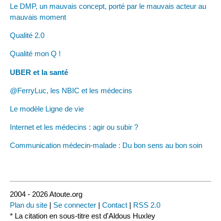
Le DMP, un mauvais concept, porté par le mauvais acteur au
mauvais moment
Qualité 2.0
Qualité mon Q !
UBER et la santé
@FerryLuc, les NBIC et les médecins
Le modèle Ligne de vie
Internet et les médecins : agir ou subir ?
Communication médecin-malade : Du bon sens au bon soin
2004 - 2026 Atoute.org
Plan du site
|
Se connecter
|
Contact
|
RSS 2.0
* La citation en sous-titre est d'Aldous Huxley