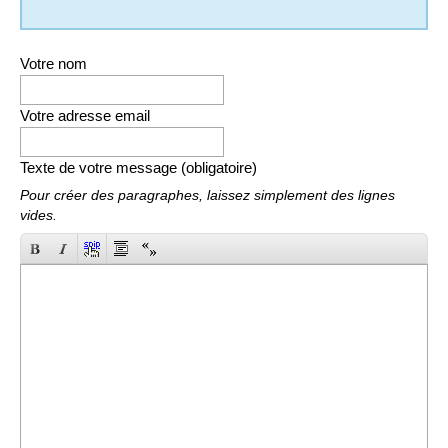
Votre nom
Votre adresse email
Texte de votre message (obligatoire)
Pour créer des paragraphes, laissez simplement des lignes
vides.