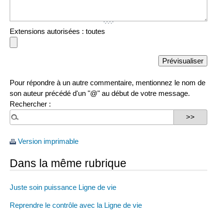
Extensions autorisées : toutes
Pour répondre à un autre commentaire, mentionnez le nom de
son auteur précédé d'un "@" au début de votre message.
Rechercher :
Version imprimable
Dans la même rubrique
Juste soin puissance Ligne de vie
Reprendre le contrôle avec la Ligne de vie