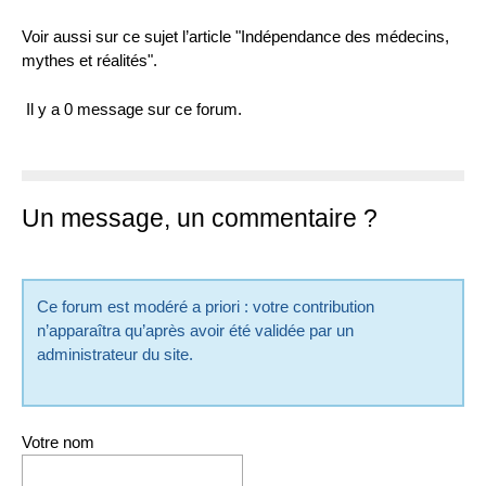
Voir aussi sur ce sujet l’article "Indépendance des médecins,
mythes et réalités".
Il y a 0 message sur ce forum.
Un message, un commentaire ?
Ce forum est modéré a priori : votre contribution
n’apparaîtra qu’après avoir été validée par un
administrateur du site.
Votre nom