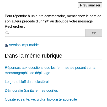
Pour répondre à un autre commentaire, mentionnez le nom de
son auteur précédé d'un "@" au début de votre message.
Rechercher :
Version imprimable
Dans la même rubrique
Réponses aux questions que les femmes se posent sur la
mammographie de dépistage
Le grand bluff du cholestérol
Démocratie Sanitaire mes couilles
Qualité et santé, vécu d’un biologiste accrédité