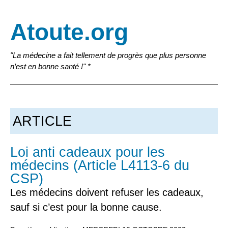
Atoute.org
"La médecine a fait tellement de progrès que plus personne
n’est en bonne santé !" *
ARTICLE
Loi anti cadeaux pour les
médecins (Article L4113-6 du
CSP)
Les médecins doivent refuser les cadeaux,
sauf si c’est pour la bonne cause.