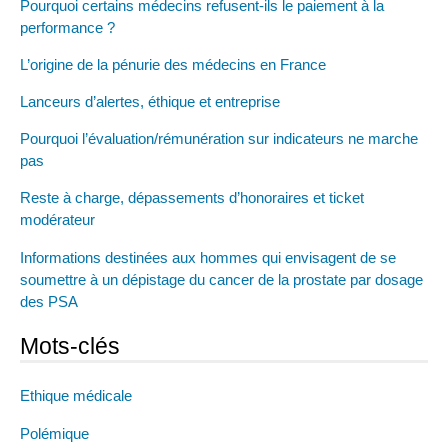
Pourquoi certains médecins refusent-ils le paiement à la
performance ?
L’origine de la pénurie des médecins en France
Lanceurs d’alertes, éthique et entreprise
Pourquoi l’évaluation/rémunération sur indicateurs ne marche
pas
Reste à charge, dépassements d’honoraires et ticket
modérateur
Informations destinées aux hommes qui envisagent de se
soumettre à un dépistage du cancer de la prostate par dosage
des PSA
Mots-clés
Ethique médicale
Polémique