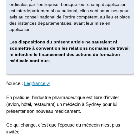
ordinales par l’entreprise. Lorsque leur champ d’application
est interdépartemental ou national, elles sont soumises pour
avis au conseil national de l’ordre compétent, au lieu et place
des instances départementales, avant leur mise en
application.
Les dispositions du présent article ne sauraient ni
soumettre à convention les relations normales de travail
ni interdire le financement des actions de formation
médicale continue.
§ource :
Legifrance
.
En pratique, l’industrie pharmaceutique est libre d’inviter
(avion, hôtel, restaurant) un médecin à Sydney pour lui
présenter son nouveau médicament.
Ce qui change, c’est que l’épouse du médecin n’est plus
invitée.