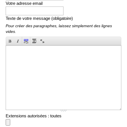
Votre adresse email
Texte de votre message (obligatoire)
Pour créer des paragraphes, laissez simplement des lignes
vides.
Extensions autorisées : toutes