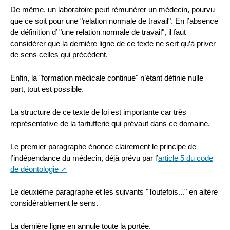
De même, un laboratoire peut rémunérer un médecin, pourvu
que ce soit pour une "relation normale de travail". En l’absence
de définition d’ "une relation normale de travail", il faut
considérer que la dernière ligne de ce texte ne sert qu’à priver
de sens celles qui précèdent.
Enfin, la "formation médicale continue" n’étant définie nulle
part, tout est possible.
La structure de ce texte de loi est importante car très
représentative de la tartufferie qui prévaut dans ce domaine.
Le premier paragraphe énonce clairement le principe de
l’indépendance du médecin, déjà prévu par l’
article 5 du code
de déontologie
Le deuxième paragraphe et les suivants "Toutefois..." en altère
considérablement le sens.
La dernière ligne en annule toute la portée.