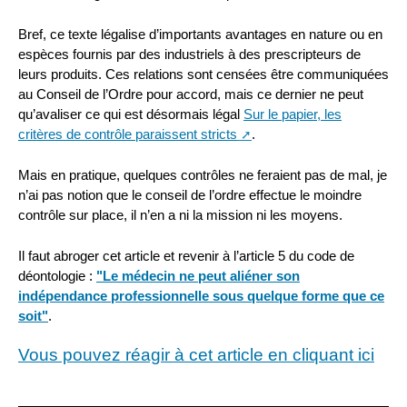
Bref, ce texte légalise d’importants avantages en nature ou en
espèces fournis par des industriels à des prescripteurs de
leurs produits. Ces relations sont censées être communiquées
au Conseil de l’Ordre pour accord, mais ce dernier ne peut
qu’avaliser ce qui est désormais légal
Sur le papier, les
critères de contrôle paraissent stricts
.
Mais en pratique, quelques contrôles ne feraient pas de mal, je
n’ai pas notion que le conseil de l’ordre effectue le moindre
contrôle sur place, il n’en a ni la mission ni les moyens.
Il faut abroger cet article et revenir à l’article 5 du code de
déontologie :
"Le médecin ne peut aliéner son
indépendance professionnelle sous quelque forme que ce
soit"
.
Vous pouvez réagir à cet article en cliquant ici