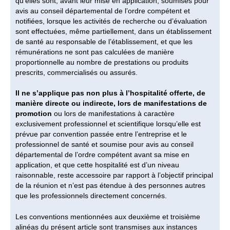
qu’elles sont, avant leur mise en application, soumises pour
avis au conseil départemental de l’ordre compétent et
notifiées, lorsque les activités de recherche ou d’évaluation
sont effectuées, même partiellement, dans un établissement
de santé au responsable de l’établissement, et que les
rémunérations ne sont pas calculées de manière
proportionnelle au nombre de prestations ou produits
prescrits, commercialisés ou assurés.
Il ne s’applique pas non plus à l’hospitalité offerte, de
manière directe ou indirecte, lors de manifestations de
promotion
ou lors de manifestations à caractère
exclusivement professionnel et scientifique lorsqu’elle est
prévue par convention passée entre l’entreprise et le
professionnel de santé et soumise pour avis au conseil
départemental de l’ordre compétent avant sa mise en
application, et que cette hospitalité est d’un niveau
raisonnable, reste accessoire par rapport à l’objectif principal
de la réunion et n’est pas étendue à des personnes autres
que les professionnels directement concernés.
Les conventions mentionnées aux deuxième et troisième
alinéas du présent article sont transmises aux instances