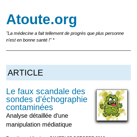
Atoute.org
"La médecine a fait tellement de progrès que plus personne
n’est en bonne santé !" *
ARTICLE
Le faux scandale des
sondes d’échographie
contaminées
Analyse détaillée d’une
manipulation médiatique