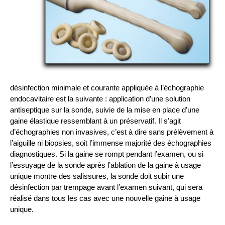
désinfection minimale et courante appliquée à l’échographie
endocavitaire est la suivante : application d’une solution
antiseptique sur la sonde, suivie de la mise en place d’une
gaine élastique ressemblant à un préservatif. Il s’agit
d’échographies non invasives, c’est à dire sans prélèvement à
l’aiguille ni biopsies, soit l’immense majorité des échographies
diagnostiques. Si la gaine se rompt pendant l’examen, ou si
l’essuyage de la sonde après l’ablation de la gaine à usage
unique montre des salissures, la sonde doit subir une
désinfection par trempage avant l’examen suivant, qui sera
réalisé dans tous les cas avec une nouvelle gaine à usage
unique.