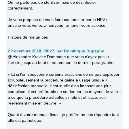
On ne parle pas de stériliser mais de désinfecter
correctement.
Je vous propose de vous faire contaminer par le HPV et
ensuite vous venez a nouveau ramener votre science.
Histoire de rire un peu.
2 novembre 2018, 08:27
,
par
Dominique Dupagne
@ Alexandre Kraviec Dommage que vous n’ayez pas lu
l’article jusqu’au bout et notamment le dernier paragraphe :
« Et si l’on soupçonne certains praticiens de ne pas appliquer
scrupuleusement la procédure gaine à usage unique +
désinfection manuelle, il est inutile d’en imposer une plus
complexe. Il est préférable de se donner les moyens de veiller
à ce que la procédure actuelle, simple et efficace, soit
réellement mise en oeuvre. »
Quant à votre menace finale, je préfère ne pas répondre tant
elle est pathétique.