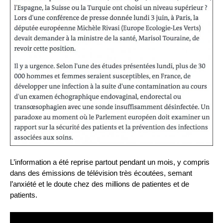
L’information a été reprise partout pendant un mois, y compris
dans des émissions de télévision très écoutées, semant
l’anxiété et le doute chez des millions de patientes et de
patients.