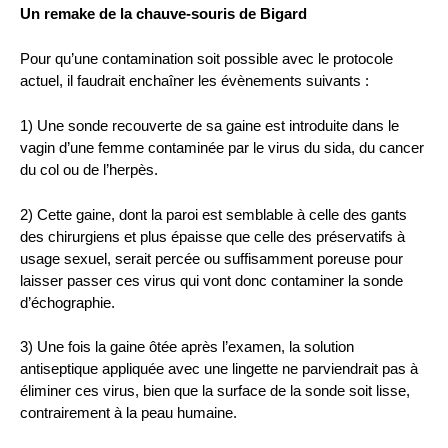
Un remake de la chauve-souris de Bigard
Pour qu’une contamination soit possible avec le protocole
actuel, il faudrait enchaîner les évènements suivants :
1) Une sonde recouverte de sa gaine est introduite dans le
vagin d’une femme contaminée par le virus du sida, du cancer
du col ou de l’herpès.
2) Cette gaine, dont la paroi est semblable à celle des gants
des chirurgiens et plus épaisse que celle des préservatifs à
usage sexuel, serait percée ou suffisamment poreuse pour
laisser passer ces virus qui vont donc contaminer la sonde
d’échographie.
3) Une fois la gaine ôtée après l’examen, la solution
antiseptique appliquée avec une lingette ne parviendrait pas à
éliminer ces virus, bien que la surface de la sonde soit lisse,
contrairement à la peau humaine.