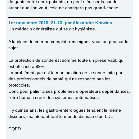
de gants entre deux patients, on peut stériliser la sonde
autant que l’on veut, cela ne changera pas grand-chose.
1er novembre 2018, 21:13
,
par
Alexandre Krawiec
Un médecin généraliste qui se dit hygiéniste....
A la place de crier au complot, renseignez-vous un peu sur le
sujet.
La protection de sonde est somme toute un préservatif, qui
est efficace a 99%.
La problématique est la manipulation de la sonde faite par
des professionnels de santé qui ne respecte pas les
protocoles.
Donc pour palier a ses problèmes d’opérateurs dépendances,
l’être humain créer des systèmes automatisés.
Il y quinze ans, les gastro-entérologues tenaient le même
discours, maintenant tout le monde dispose d’un LDE.
CQFD.