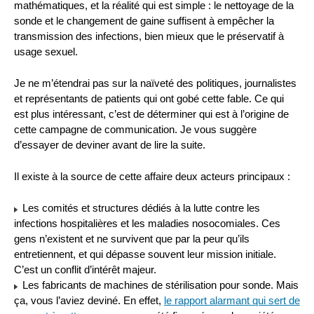
mathématiques, et la réalité qui est simple : le nettoyage de la
sonde et le changement de gaine suffisent à empêcher la
transmission des infections, bien mieux que le préservatif à
usage sexuel.
Je ne m’étendrai pas sur la naïveté des politiques, journalistes
et représentants de patients qui ont gobé cette fable. Ce qui
est plus intéressant, c’est de déterminer qui est à l’origine de
cette campagne de communication. Je vous suggère
d’essayer de deviner avant de lire la suite.
Il existe à la source de cette affaire deux acteurs principaux :
Les comités et structures dédiés à la lutte contre les
infections hospitalières et les maladies nosocomiales. Ces
gens n’existent et ne survivent que par la peur qu’ils
entretiennent, et qui dépasse souvent leur mission initiale.
C’est un conflit d’intérêt majeur.
Les fabricants de machines de stérilisation pour sonde. Mais
ça, vous l’aviez deviné. En effet,
le rapport alarmant qui sert de