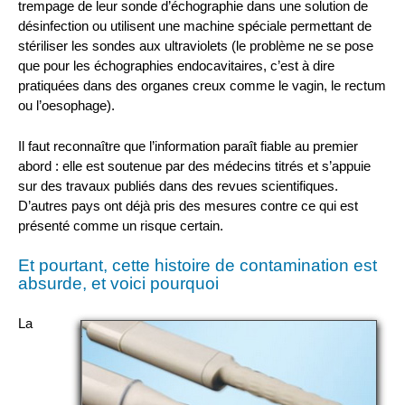
trempage de leur sonde d’échographie dans une solution de
désinfection ou utilisent une machine spéciale permettant de
stériliser les sondes aux ultraviolets (le problème ne se pose
que pour les échographies endocavitaires, c’est à dire
pratiquées dans des organes creux comme le vagin, le rectum
ou l’oesophage).
Il faut reconnaître que l’information paraît fiable au premier
abord : elle est soutenue par des médecins titrés et s’appuie
sur des travaux publiés dans des revues scientifiques.
D’autres pays ont déjà pris des mesures contre ce qui est
présenté comme un risque certain.
Et pourtant, cette histoire de contamination est
absurde, et voici pourquoi
La