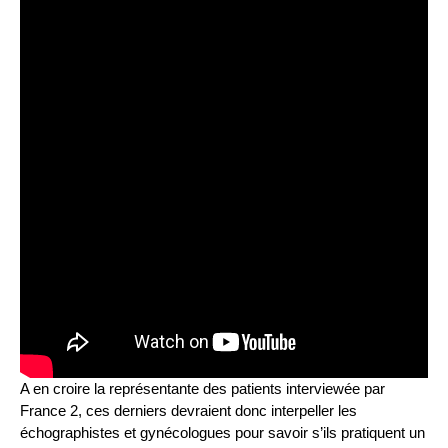
A en croire la représentante des patients interviewée par
France 2, ces derniers devraient donc interpeller les
échographistes et gynécologues pour savoir s’ils pratiquent un