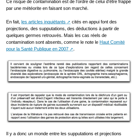
Ce risque de contamination est de l’ordre de celui d’être frappé
par une météorite en faisant son marché.
En fait,
les articles inquiétants
cités en appui font des
projections, des supputations, des déductions à partir de
quelques germes retrouvés. Mais les cas réels de
contamination sont absents, comme le note le
Haut Comité
pour la Santé Publique en 2007
.
Il y a donc un monde entre les supputations et projections