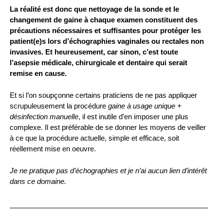
La réalité est donc que nettoyage de la sonde et le
changement de gaine à chaque examen constituent des
précautions nécessaires et suffisantes pour protéger les
patient(e)s lors d’échographies vaginales ou rectales non
invasives. Et heureusement, car sinon, c’est toute
l’asepsie médicale, chirurgicale et dentaire qui serait
remise en cause.
Et si l’on soupçonne certains praticiens de ne pas appliquer
scrupuleusement la procédure
gaine à usage unique +
désinfection manuelle
, il est inutile d’en imposer une plus
complexe. Il est préférable de se donner les moyens de veiller
à ce que la procédure actuelle, simple et efficace, soit
réellement mise en oeuvre.
Je ne pratique pas d’échographies et je n’ai aucun lien d’intérêt
dans ce domaine.