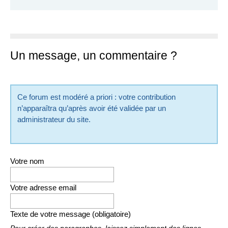
Un message, un commentaire ?
Ce forum est modéré a priori : votre contribution
n’apparaîtra qu’après avoir été validée par un
administrateur du site.
Votre nom
Votre adresse email
Texte de votre message (obligatoire)