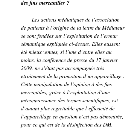
des fins mercantiles ?
Les actions médiatiques de l’association
de patients à l’origine de la lettre du Médiateur
se sont fondées sur l’exploitation de l’erreur
sémantique expliquée ci-dessus. Elles eussent
été mieux venues, si l’une d’entre elles au
moins, la conférence de presse du 17 janvier
2009, ne s’était pas accompagnée très
étroitement de la promotion d’un appareillage .
Cette manipulation de l’opinion à des fins
mercantiles, grâce à l’exploitation d’une
méconnaissance des termes scientifiques, est
d’autant plus regrettable que l’efficacité de
l’appareillage en question n’est pas démontrée,
pour ce qui est de la désinfection des DM.