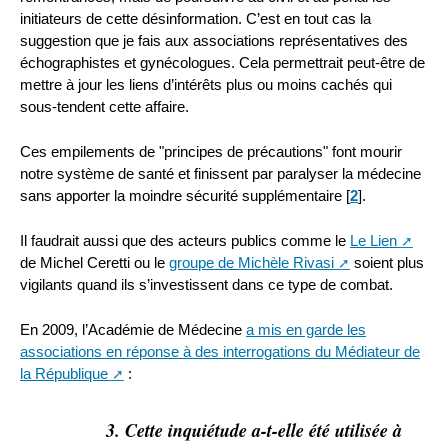
initiateurs de cette désinformation. C’est en tout cas la
suggestion que je fais aux associations représentatives des
échographistes et gynécologues. Cela permettrait peut-être de
mettre à jour les liens d’intérêts plus ou moins cachés qui
sous-tendent cette affaire.
Ces empilements de "principes de précautions" font mourir
notre système de santé et finissent par paralyser la médecine
sans apporter la moindre sécurité supplémentaire
[
2
]
.
Il faudrait aussi que des acteurs publics comme le
Le Lien
de Michel Ceretti ou le
groupe de Michèle Rivasi
soient plus
vigilants quand ils s’investissent dans ce type de combat.
En 2009, l’Académie de Médecine
a mis en garde les
associations en réponse à des interrogations du Médiateur de
la République
:
3. Cette inquiétude a-t-elle été utilisée à