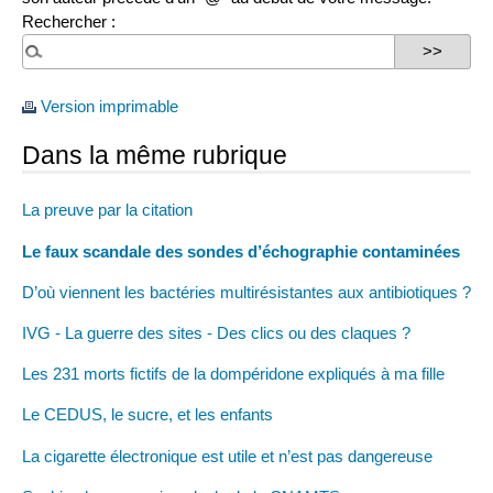
Rechercher :
Version imprimable
Dans la même rubrique
La preuve par la citation
Le faux scandale des sondes d’échographie contaminées
D’où viennent les bactéries multirésistantes aux antibiotiques ?
IVG - La guerre des sites - Des clics ou des claques ?
Les 231 morts fictifs de la dompéridone expliqués à ma fille
Le CEDUS, le sucre, et les enfants
La cigarette électronique est utile et n’est pas dangereuse