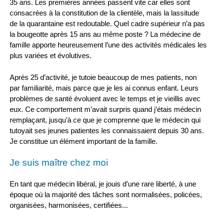
35 ans. Les premières années passent vite car elles sont
consacrées à la constitution de la clientèle, mais la lassitude
de la quarantaine est redoutable. Quel cadre supérieur n’a pas
la bougeotte après 15 ans au même poste ? La médecine de
famille apporte heureusement l’une des activités médicales les
plus variées et évolutives.
Après 25 d’activité, je tutoie beaucoup de mes patients, non
par familiarité, mais parce que je les ai connus enfant. Leurs
problèmes de santé évoluent avec le temps et je vieillis avec
eux. Ce comportement m’avait surpris quand j’étais médecin
remplaçant, jusqu’à ce que je comprenne que le médecin qui
tutoyait ses jeunes patientes les connaissaient depuis 30 ans.
Je constitue un élément important de la famille.
Je suis maître chez moi
En tant que médecin libéral, je jouis d’une rare liberté, à une
époque où la majorité des tâches sont normalisées, policées,
organisées, harmonisées, certifiées...