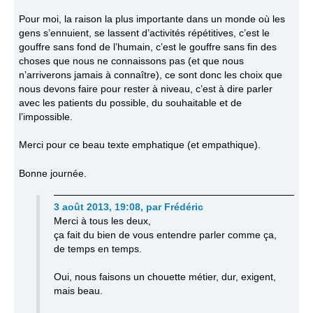
Pour moi, la raison la plus importante dans un monde où les
gens s’ennuient, se lassent d’activités répétitives, c’est le
gouffre sans fond de l’humain, c’est le gouffre sans fin des
choses que nous ne connaissons pas (et que nous
n’arriverons jamais à connaître), ce sont donc les choix que
nous devons faire pour rester à niveau, c’est à dire parler
avec les patients du possible, du souhaitable et de
l’impossible.
Merci pour ce beau texte emphatique (et empathique).
Bonne journée.
3 août 2013, 19:08
,
par
Frédéric
Merci à tous les deux,
ça fait du bien de vous entendre parler comme ça,
de temps en temps.
Oui, nous faisons un chouette métier, dur, exigent,
mais beau.