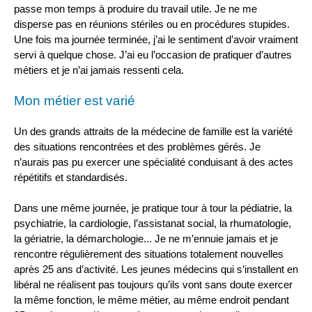
passe mon temps à produire du travail utile. Je ne me
disperse pas en réunions stériles ou en procédures stupides.
Une fois ma journée terminée, j’ai le sentiment d’avoir vraiment
servi à quelque chose. J’ai eu l’occasion de pratiquer d’autres
métiers et je n’ai jamais ressenti cela.
Mon métier est varié
Un des grands attraits de la médecine de famille est la variété
des situations rencontrées et des problèmes gérés. Je
n’aurais pas pu exercer une spécialité conduisant à des actes
répétitifs et standardisés.
Dans une même journée, je pratique tour à tour la pédiatrie, la
psychiatrie, la cardiologie, l’assistanat social, la rhumatologie,
la gériatrie, la démarchologie... Je ne m’ennuie jamais et je
rencontre régulièrement des situations totalement nouvelles
après 25 ans d’activité. Les jeunes médecins qui s’installent en
libéral ne réalisent pas toujours qu’ils vont sans doute exercer
la même fonction, le même métier, au même endroit pendant