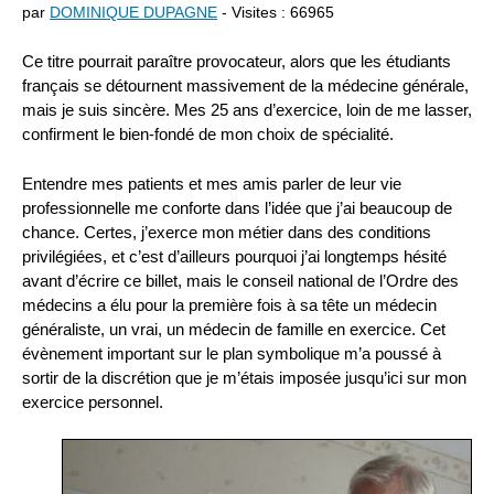
par
DOMINIQUE DUPAGNE
- Visites : 66965
Ce titre pourrait paraître provocateur, alors que les étudiants
français se détournent massivement de la médecine générale,
mais je suis sincère. Mes 25 ans d’exercice, loin de me lasser,
confirment le bien-fondé de mon choix de spécialité.
Entendre mes patients et mes amis parler de leur vie
professionnelle me conforte dans l’idée que j’ai beaucoup de
chance. Certes, j’exerce mon métier dans des conditions
privilégiées, et c’est d’ailleurs pourquoi j’ai longtemps hésité
avant d’écrire ce billet, mais le conseil national de l’Ordre des
médecins a élu pour la première fois à sa tête un médecin
généraliste, un vrai, un médecin de famille en exercice. Cet
évènement important sur le plan symbolique m’a poussé à
sortir de la discrétion que je m’étais imposée jusqu’ici sur mon
exercice personnel.