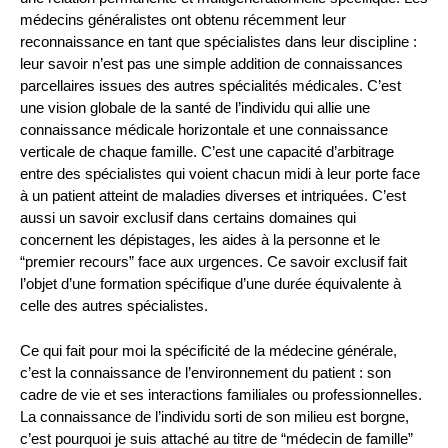
médecins généralistes ont obtenu récemment leur
reconnaissance en tant que spécialistes dans leur discipline :
leur savoir n’est pas une simple addition de connaissances
parcellaires issues des autres spécialités médicales. C’est
une vision globale de la santé de l’individu qui allie une
connaissance médicale horizontale et une connaissance
verticale de chaque famille. C’est une capacité d’arbitrage
entre des spécialistes qui voient chacun midi à leur porte face
à un patient atteint de maladies diverses et intriquées. C’est
aussi un savoir exclusif dans certains domaines qui
concernent les dépistages, les aides à la personne et le
“premier recours” face aux urgences. Ce savoir exclusif fait
l’objet d’une formation spécifique d’une durée équivalente à
celle des autres spécialistes.
Ce qui fait pour moi la spécificité de la médecine générale,
c’est la connaissance de l’environnement du patient : son
cadre de vie et ses interactions familiales ou professionnelles.
La connaissance de l’individu sorti de son milieu est borgne,
c’est pourquoi je suis attaché au titre de “médecin de famille”