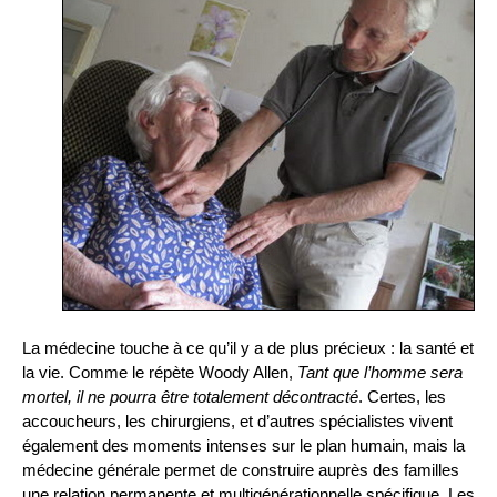
La médecine touche à ce qu’il y a de plus précieux : la santé et
la vie. Comme le répète Woody Allen,
Tant que l’homme sera
mortel, il ne pourra être totalement décontracté
. Certes, les
accoucheurs, les chirurgiens, et d’autres spécialistes vivent
également des moments intenses sur le plan humain, mais la
médecine générale permet de construire auprès des familles
une relation permanente et multigénérationnelle spécifique. Les