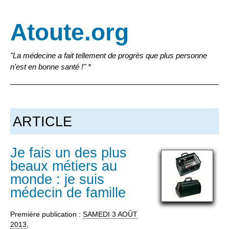
Atoute.org
"La médecine a fait tellement de progrès que plus personne
n’est en bonne santé !" *
ARTICLE
Je fais un des plus
beaux métiers au
monde : je suis
médecin de famille
Première publication :
SAMEDI
3 AOÛT
2013
,