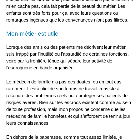
m’en cache pas, cela fait partie de la beauté du métier. Les
enfants sont très forts pour ça, avec leurs questions ou
remarques ingénues que les convenances n’ont pas filtrées.
Mon métier est utile
Lorsque des amis ou des patients me décrivent leur métier,
suis frappé par l’inutilité ou l’absurdité de certaines fonctions,
voire par la frontière ténue qui sépare leur activité de
l’escroquerie en bande organisée.
Le médecin de famille n’a pas ces doutes, ou en tout cas
rarement. L’essentiel de son temps de travail consiste à
résoudre des problèmes réels ou à protéger ses patients de
risques avérés. Bien sûr les escrocs existent comme au sein
de toute profession, mais mon propos ne concerne que les
médecins de famille honnêtes et qui s’efforcent de tenir à jour
leurs connaissances.
En dehors de la paperasse, somme tout assez limitée, je