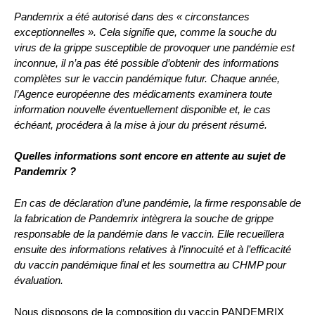
Pandemrix a été autorisé dans des « circonstances
exceptionnelles ». Cela signifie que, comme la souche du
virus de la grippe susceptible de provoquer une pandémie est
inconnue, il n’a pas été possible d’obtenir des informations
complètes sur le vaccin pandémique futur. Chaque année,
l’Agence européenne des médicaments examinera toute
information nouvelle éventuellement disponible et, le cas
échéant, procédera à la mise à jour du présent résumé.
Quelles informations sont encore en attente au sujet de
Pandemrix ?
En cas de déclaration d’une pandémie, la firme responsable de
la fabrication de Pandemrix intègrera la souche de grippe
responsable de la pandémie dans le vaccin. Elle recueillera
ensuite des informations relatives à l’innocuité et à l’efficacité
du vaccin pandémique final et les soumettra au CHMP pour
évaluation.
Nous disposons de la composition du vaccin PANDEMRIX