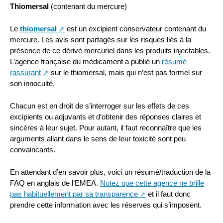
Thiomersal
(contenant du mercure)
Le
thiomersal
est un excipient conservateur contenant du
mercure. Les avis sont partagés sur les risques liés à la
présence de ce dérivé mercuriel dans les produits injectables.
L’agence française du médicament a publié un
résumé
rassurant
sur le thiomersal, mais qui n’est pas formel sur
son innocuité.
Chacun est en droit de s’interroger sur les effets de ces
excipients ou adjuvants et d’obtenir des réponses claires et
sincères à leur sujet. Pour autant, il faut reconnaître que les
arguments allant dans le sens de leur toxicité sont peu
convaincants.
En attendant d’en savoir plus, voici un résumé/traduction de la
FAQ en anglais de l’EMEA.
Notez que cette agence ne brille
pas habituellement par sa transparence
et il faut donc
prendre cette information avec les réserves qui s’imposent.