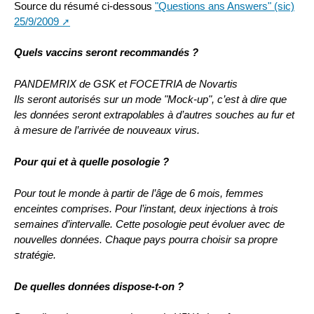
Source du résumé ci-dessous
"Questions ans Answers" (sic)
25/9/2009
Quels vaccins seront recommandés ?
PANDEMRIX de GSK et FOCETRIA de Novartis
Ils seront autorisés sur un mode "Mock-up", c’est à dire que
les données seront extrapolables à d’autres souches au fur et
à mesure de l’arrivée de nouveaux virus.
Pour qui et à quelle posologie ?
Pour tout le monde à partir de l’âge de 6 mois, femmes
enceintes comprises. Pour l’instant, deux injections à trois
semaines d’intervalle. Cette posologie peut évoluer avec de
nouvelles données. Chaque pays pourra choisir sa propre
stratégie.
De quelles données dispose-t-on ?