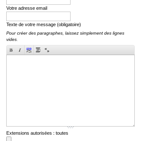
Votre adresse email
Texte de votre message (obligatoire)
Pour créer des paragraphes, laissez simplement des lignes
vides.
Extensions autorisées : toutes