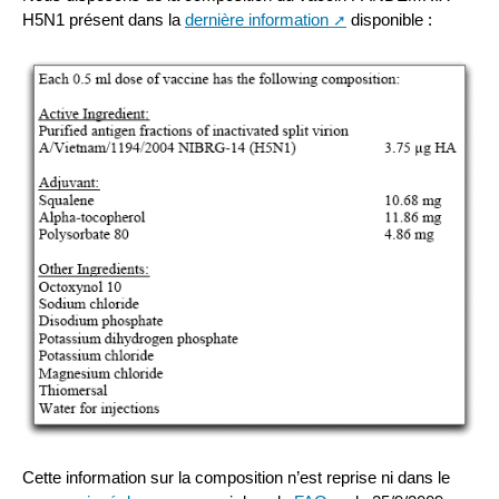
H5N1 présent dans la
dernière information
disponible :
Cette information sur la composition n’est reprise ni dans le