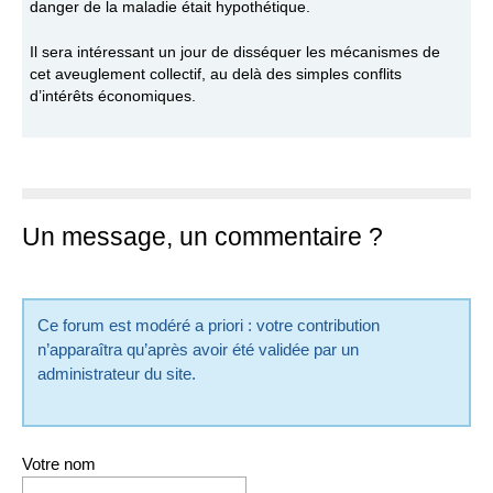
danger de la maladie était hypothétique.
Il sera intéressant un jour de disséquer les mécanismes de
cet aveuglement collectif, au delà des simples conflits
d’intérêts économiques.
Un message, un commentaire ?
Ce forum est modéré a priori : votre contribution
n’apparaîtra qu’après avoir été validée par un
administrateur du site.
Votre nom