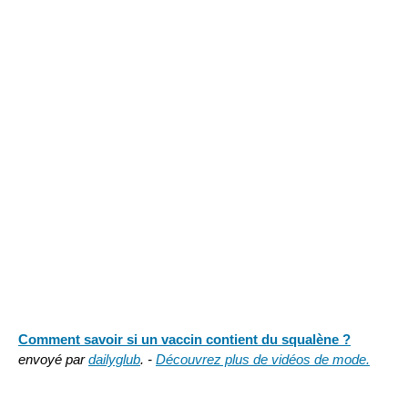
Comment savoir si un vaccin contient du squalène ?
envoyé par
dailyglub
. -
Découvrez plus de vidéos de mode.