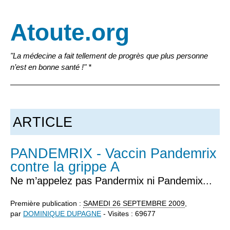
Atoute.org
"La médecine a fait tellement de progrès que plus personne
n’est en bonne santé !" *
ARTICLE
PANDEMRIX - Vaccin Pandemrix
contre la grippe A
Ne m’appelez pas Pandermix ni Pandemix...
Première publication :
SAMEDI
26 SEPTEMBRE 2009
,
par
DOMINIQUE DUPAGNE
- Visites : 69677