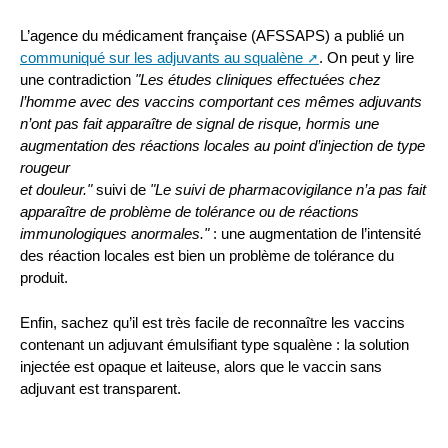
L’agence du médicament française (AFSSAPS) a publié un
communiqué sur les adjuvants au squalène
. On peut y lire
une contradiction
"Les études cliniques effectuées chez
l’homme avec des vaccins comportant ces mêmes adjuvants
n’ont pas fait apparaître de signal de risque, hormis une
augmentation des réactions locales au point d’injection de type
rougeur
et douleur."
suivi de
"Le suivi de pharmacovigilance n’a pas fait
apparaître de problème de tolérance ou de réactions
immunologiques anormales."
: une augmentation de l’intensité
des réaction locales est bien un problème de tolérance du
produit.
Enfin, sachez qu’il est très facile de reconnaître les vaccins
contenant un adjuvant émulsifiant type squalène : la solution
injectée est opaque et laiteuse, alors que le vaccin sans
adjuvant est transparent.