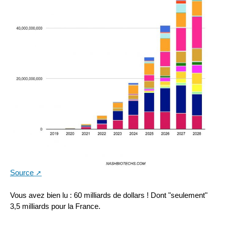
Source
Vous avez bien lu : 60 milliards de dollars ! Dont "seulement"
3,5 milliards pour la France.