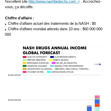
l’excellent site
http://www.nashbiotechs.com
. Accrochez-
vous, ça décoiffe.
Chiffre d’affaire :
Chiffre d’affaire actuel des traitements de la NASH : $0
Chiffre d’affaire mondial attendu dans 10 ans : $60 000 000
000