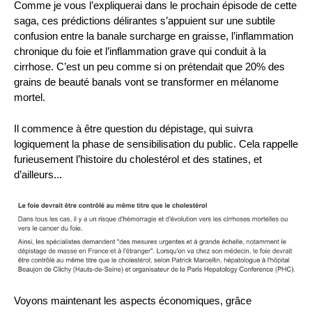
Comme je vous l’expliquerai dans le prochain épisode de cette
saga, ces prédictions délirantes s’appuient sur une subtile
confusion entre la banale surcharge en graisse, l’inflammation
chronique du foie et l’inflammation grave qui conduit à la
cirrhose. C’est un peu comme si on prétendait que 20% des
grains de beauté banals vont se transformer en mélanome
mortel.
Il commence à être question du dépistage, qui suivra
logiquement la phase de sensibilisation du public. Cela rappelle
furieusement l’histoire du cholestérol et des statines, et
d’ailleurs...
Voyons maintenant les aspects économiques, grâce