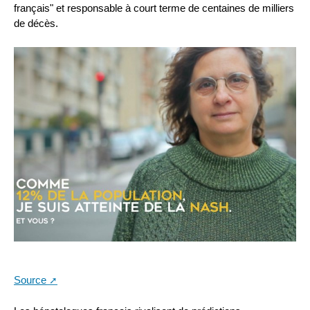
français" et responsable à court terme de centaines de milliers
de décès.
Source