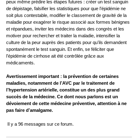
peux même prédire les étapes futures : créer un test sanguin
de dépistage, falsifier les statistiques pour que l’épidémie ne
soit plus contestable, modifier le classement de gravité de la
maladie pour exagérer le risque associé aux formes bénignes
et répandues, inviter les médecins dans des congrès et les
motiver pour rechercher et traiter la maladie, intensifier la
culture de la peur auprès des patients pour qu’ils demandent
spontanément le test sanguin. Et enfin, se féliciter que
l’épidémie de cirrhose ait été contrôlée grâce aux
médicaments.
Avertissement important : la prévention de certaines
maladies, notamment de l’AVC par le traitement de
l’hypertension artérielle, constitue un des plus grand
succès de la médecine. Ce dont nous parlons est un
dévoiement de cette médecine préventive, attention à ne
pas faire d’amalgame.
Il y a 96 messages sur ce forum.