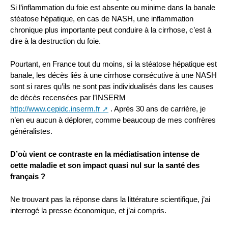
Si l’inflammation du foie est absente ou minime dans la banale
stéatose hépatique, en cas de NASH, une inflammation
chronique plus importante peut conduire à la cirrhose, c’est à
dire à la destruction du foie.
Pourtant, en France tout du moins, si la stéatose hépatique est
banale, les décès liés à une cirrhose consécutive à une NASH
sont si rares qu’ils ne sont pas individualisés dans les causes
de décès recensées par l’INSERM
http://www.cepidc.inserm.fr
. Après 30 ans de carrière, je
n’en eu aucun à déplorer, comme beaucoup de mes confrères
généralistes.
D’où vient ce contraste en la médiatisation intense de
cette maladie et son impact quasi nul sur la santé des
français ?
Ne trouvant pas la réponse dans la littérature scientifique, j’ai
interrogé la presse économique, et j’ai compris.