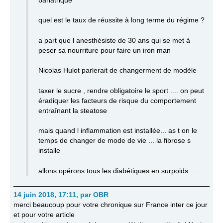
bariatrique
quel est le taux de réussite à long terme du régime ?
a part que l anesthésiste de 30 ans qui se met à
peser sa nourriture pour faire un iron man
Nicolas Hulot parlerait de changerment de modèle
taxer le sucre , rendre obligatoire le sport .... on peut
éradiquer les facteurs de risque du comportement
entraînant la steatose
mais quand l inflammation est installée... as t on le
temps de changer de mode de vie ... la fibrose s
installe
allons opérons tous les diabétiques en surpoids ...
14 juin 2018, 17:11
,
par
OBR
merci beaucoup pour votre chronique sur France inter ce jour
et pour votre article