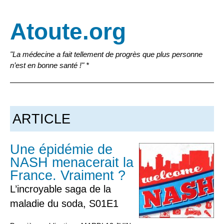
Atoute.org
"La médecine a fait tellement de progrès que plus personne
n’est en bonne santé !" *
ARTICLE
Une épidémie de
NASH menacerait la
France. Vraiment ?
L’incroyable saga de la
maladie du soda, S01E1