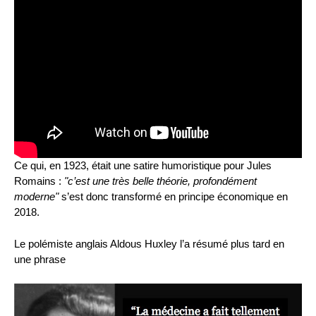
Ce qui, en 1923, était une satire humoristique pour Jules
Romains :
"c’est une très belle théorie, profondément
moderne"
s’est donc transformé en principe économique en
2018.
Le polémiste anglais Aldous Huxley l’a résumé plus tard en
une phrase