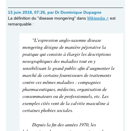
13 juin 2018, 07:26
,
par
Dr Dominique Dupagne
La définition du "disease mongering" dans
Wikipedia
est
remarquable :
"L’expression anglo-saxonne disease
mongering désigne de manière péjorative la
pratique qui consiste à élargir les descriptions
nosographiques des maladies tout en y
sensibilisant le grand public afin d’augmenter le
marché de certains fournisseurs de traitements
contre ces mêmes maladies : compagnies
pharmaceutiques, médecins, organisation de
consommateurs ou de professionnels, etc. Les
exemples cités vont de la calvitie masculine à
certaines phobies sociales.
Depuis la fin des années 1970, les