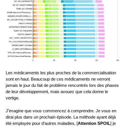
Les médicaments les plus proches de la commercialisation
sont en haut. Beaucoup de ces médicaments ne verront
jamais le jour du fait de problème rencontrés lors des phases
de leur développement, mais avouez que cela donne le
vertige.
J’imagine que vous commencez à comprendre. Je vous en
dirai plus dans un prochain épisode. La méthode ayant déjà
été employée pour d’autres maladies, [
Attention SPOIL
] je