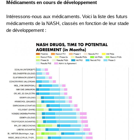
Médicaments en cours de développement
Intéressons-nous aux médicaments. Voici la liste des futurs
médicaments de la NASH, classés en fonction de leur stade
de développement :