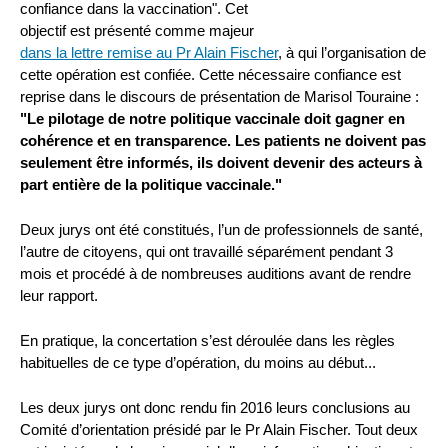
confiance dans la vaccination". Cet
objectif est présenté comme majeur
dans la lettre remise au Pr Alain Fischer
, à qui l’organisation de
cette opération est confiée. Cette nécessaire confiance est
reprise dans le discours de présentation de Marisol Touraine :
"Le pilotage de notre politique vaccinale doit gagner en
cohérence et en transparence. Les patients ne doivent pas
seulement être informés, ils doivent devenir des acteurs à
part entière de la politique vaccinale."
Deux jurys ont été constitués, l’un de professionnels de santé,
l’autre de citoyens, qui ont travaillé séparément pendant 3
mois et procédé à de nombreuses auditions avant de rendre
leur rapport.
En pratique, la concertation s’est déroulée dans les règles
habituelles de ce type d’opération, du moins au début...
Les deux jurys ont donc rendu fin 2016 leurs conclusions au
Comité d’orientation présidé par le Pr Alain Fischer. Tout deux