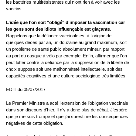
les bactéries multirésistantes qui n’ont rien à voir avec les
vaccins.
L’idée que l’on soit "obligé" d’imposer la vaccination car
les gens sont des idiots influençable est glaçante
.
Rappelons que la défiance vaccinale est à l’origine de
quelques décès par an, un douzaine au grand maximum, soit
un problème de santé public absolument mineur, par rapport
au port du casque à vélo par exemple. Enfin, affirmer que l’on
peut lutter contre la défiance par la suppression de la liberté de
choix suppose soit une malhonnêteté intellectuelle, soit des
capacités cognitives et une culture sociologique très limitées.
EDIT du 05/07/2017
Le Premier Ministre a acté l’extension de l’obligation vaccinale
dans son discours d’hier. Il n’y a donc plus de débat. J’espère
que je me suis trompé et que j’ai surestimé les conséquences
négatives de cette obligation.