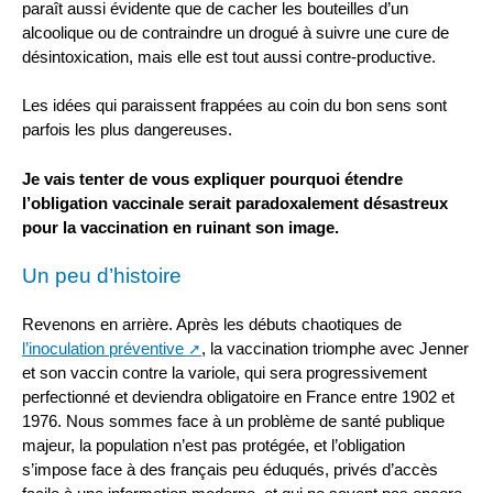
paraît aussi évidente que de cacher les bouteilles d’un
alcoolique ou de contraindre un drogué à suivre une cure de
désintoxication, mais elle est tout aussi contre-productive.
Les idées qui paraissent frappées au coin du bon sens sont
parfois les plus dangereuses.
Je vais tenter de vous expliquer pourquoi étendre
l’obligation vaccinale serait paradoxalement désastreux
pour la vaccination en ruinant son image.
Un peu d’histoire
Revenons en arrière. Après les débuts chaotiques de
l’inoculation préventive
, la vaccination triomphe avec Jenner
et son vaccin contre la variole, qui sera progressivement
perfectionné et deviendra obligatoire en France entre 1902 et
1976. Nous sommes face à un problème de santé publique
majeur, la population n’est pas protégée, et l’obligation
s’impose face à des français peu éduqués, privés d’accès