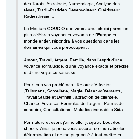
des Tarots, Astrologie, Numérologie, Analyse des
rêves, Tradi -Praticien Désenvoûteur, Guérisseur,
Radiesthésie, ...
Le Médium GOUDIO que vous aurez choisi parmi les
plus célèbres voyants et voyants de l’Europe et
monde entier, répondra à vos questions dans les
domaines qui vous préoccupent :
Amour, Travail, Argent, Famille, dans l’esprit d’une
voyance extralucide, d’une voyance exacte et précise
et d’une voyance sérieuse.
Pour tous vos problèmes : Retour d’Affection
,Talismans, Sorcellerie, Magie, Désenvoûtements,
Travail Stable et Définitif , attraction de clientèle,
Chance, Voyance, Formules de l’argent, Permis de
conduire, Consultations , Maladies incurables Sida .
Par nature et esprit j’aime aller jusqu’au bout des
choses. Ainsi, je peux vous assurer de mon absolue
détermination et de ma pugnacité à tout mettre en