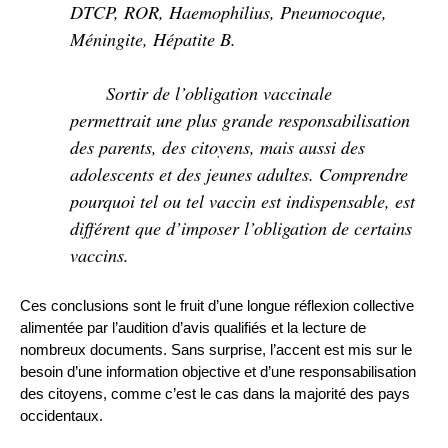
DTCP, ROR, Haemophilius, Pneumocoque,
Méningite, Hépatite B.
Sortir de l’obligation vaccinale
permettrait une plus grande responsabilisation
des parents, des citoyens, mais aussi des
adolescents et des jeunes adultes. Comprendre
pourquoi tel ou tel vaccin est indispensable, est
différent que d’imposer l’obligation de certains
vaccins.
Ces conclusions sont le fruit d’une longue réflexion collective
alimentée par l’audition d’avis qualifiés et la lecture de
nombreux documents. Sans surprise, l’accent est mis sur le
besoin d’une information objective et d’une responsabilisation
des citoyens, comme c’est le cas dans la majorité des pays
occidentaux.