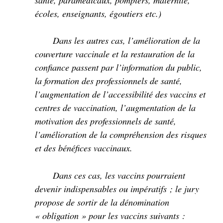
écoles, enseignants, égoutiers etc.)
Dans les autres cas, l’amélioration de la
couverture vaccinale et la restauration de la
confiance passent par l’information du public,
la formation des professionnels de santé,
l’augmentation de l’accessibilité des vaccins et
centres de vaccination, l’augmentation de la
motivation des professionnels de santé,
l’amélioration de la compréhension des risques
et des bénéfices vaccinaux.
Dans ces cas, les vaccins pourraient
devenir indispensables ou impératifs ; le jury
propose de sortir de la dénomination
« obligation » pour les vaccins suivants :