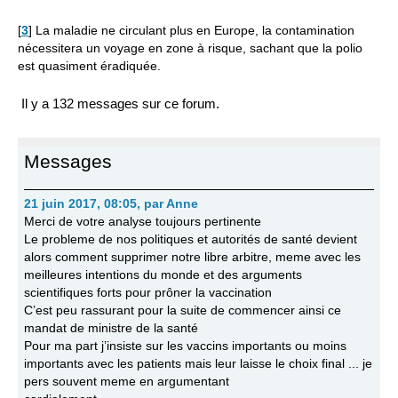
[
3
]
La maladie ne circulant plus en Europe, la contamination
nécessitera un voyage en zone à risque, sachant que la polio
est quasiment éradiquée.
Il y a 132 messages sur ce forum.
Messages
21 juin 2017, 08:05
,
par
Anne
Merci de votre analyse toujours pertinente
Le probleme de nos politiques et autorités de santé devient
alors comment supprimer notre libre arbitre, meme avec les
meilleures intentions du monde et des arguments
scientifiques forts pour prôner la vaccination
C’est peu rassurant pour la suite de commencer ainsi ce
mandat de ministre de la santé
Pour ma part j’insiste sur les vaccins importants ou moins
importants avec les patients mais leur laisse le choix final ... je
pers souvent meme en argumentant