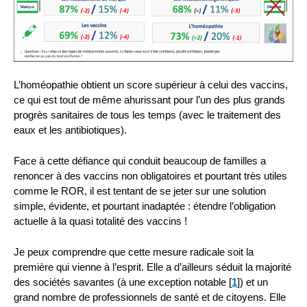
L’homéopathie obtient un score supérieur à celui des vaccins,
ce qui est tout de même ahurissant pour l’un des plus grands
progrès sanitaires de tous les temps (avec le traitement des
eaux et les antibiotiques).
Face à cette défiance qui conduit beaucoup de familles a
renoncer à des vaccins non obligatoires et pourtant très utiles
comme le ROR, il est tentant de se jeter sur une solution
simple, évidente, et pourtant inadaptée : étendre l’obligation
actuelle à la quasi totalité des vaccins !
Je peux comprendre que cette mesure radicale soit la
première qui vienne à l’esprit. Elle a d’ailleurs séduit la majorité
des sociétés savantes (à une exception notable
[
1
]
) et un
grand nombre de professionnels de santé et de citoyens. Elle