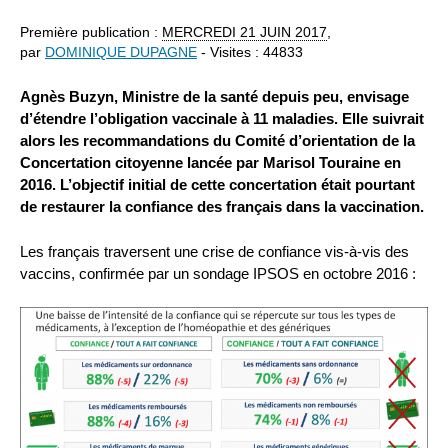
Première publication :
MERCREDI
21 JUIN 2017
,
par
DOMINIQUE DUPAGNE
- Visites : 44833
Agnès Buzyn, Ministre de la santé depuis peu, envisage
d’étendre l’obligation vaccinale à 11 maladies. Elle suivrait
alors les recommandations du Comité d’orientation de la
Concertation citoyenne lancée par Marisol Touraine en
2016. L’objectif initial de cette concertation était pourtant
de restaurer la confiance des français dans la vaccination.
Les français traversent une crise de confiance vis-à-vis des
vaccins, confirmée par un sondage IPSOS en octobre 2016 :