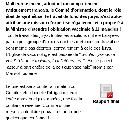
Malheureusement, adoptant un comportement
typiquement français, le Comité d’orientation, dont le rôle
était de synthétiser le travail de fond des jurys, s’est auto-
attribué une mission d’expertise régalienne, et a proposé à
la Ministre d’étendre l’obligation vaccinale à 11 maladies !
Tout le travail des jurys, toutes les auditions ont été balayées
par un petit groupe d’experts dont les méthodes de travail ne
sont même pas décrites, contrairement à celle des jurys.
L’Église de vaccinologie est passée de "
circulez, y-a rien à
voir !
" à "
cause toujours, tu m’intéresses !
". Exit le patient
"acteur à part entière de la politique vaccinale" promis par
Marisol Touraine.
Le pire est sans doute l’affirmation du
Comité selon laquelle l’obligation serait
levée après quelques années, une fois la
Rapport final
confiance revenue. Comme si une
mesure autoritaire pouvait restaurer une
quelconque confiance !