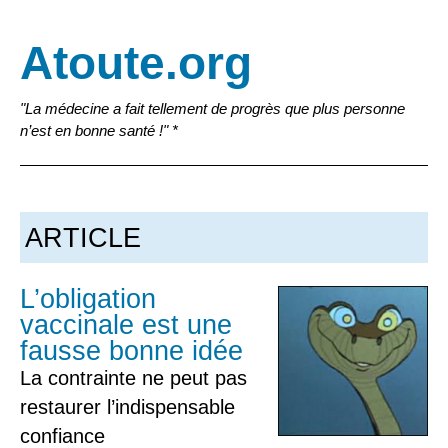
Atoute.org
"La médecine a fait tellement de progrès que plus personne
n’est en bonne santé !" *
ARTICLE
L’obligation
vaccinale est une
fausse bonne idée
La contrainte ne peut pas
restaurer l’indispensable
confiance