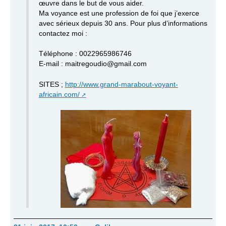
œuvre dans le but de vous aider.
Ma voyance est une profession de foi que j’exerce
avec sérieux depuis 30 ans. Pour plus d’informations
contactez moi :
Téléphone : 0022965986746
E-mail : maitregoudio@gmail.com
SITES ;
http://www.grand-marabout-voyant-
africain.com/