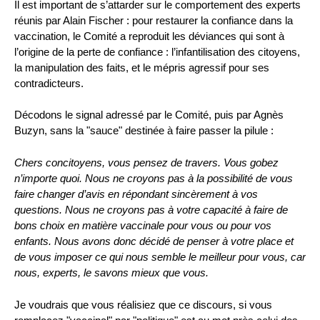
Il est important de s’attarder sur le comportement des experts
réunis par Alain Fischer : pour restaurer la confiance dans la
vaccination, le Comité a reproduit les déviances qui sont à
l’origine de la perte de confiance : l’infantilisation des citoyens,
la manipulation des faits, et le mépris agressif pour ses
contradicteurs.
Décodons le signal adressé par le Comité, puis par Agnès
Buzyn, sans la "sauce" destinée à faire passer la pilule :
Chers concitoyens, vous pensez de travers. Vous gobez
n’importe quoi. Nous ne croyons pas à la possibilité de vous
faire changer d’avis en répondant sincèrement à vos
questions. Nous ne croyons pas à votre capacité à faire de
bons choix en matière vaccinale pour vous ou pour vos
enfants. Nous avons donc décidé de penser à votre place et
de vous imposer ce qui nous semble le meilleur pour vous, car
nous, experts, le savons mieux que vous.
Je voudrais que vous réalisiez que ce discours, si vous