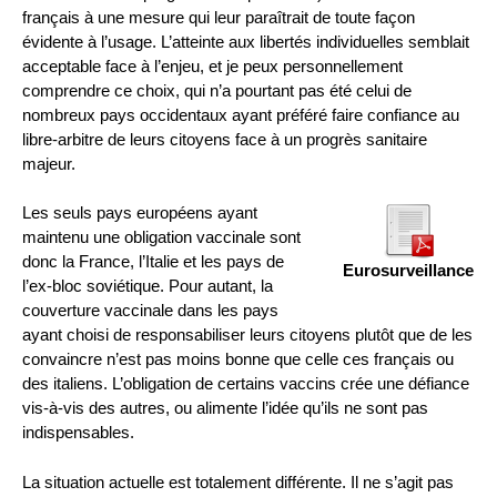
français à une mesure qui leur paraîtrait de toute façon
évidente à l’usage. L’atteinte aux libertés individuelles semblait
acceptable face à l’enjeu, et je peux personnellement
comprendre ce choix, qui n’a pourtant pas été celui de
nombreux pays occidentaux ayant préféré faire confiance au
libre-arbitre de leurs citoyens face à un progrès sanitaire
majeur.
Les seuls pays européens ayant
maintenu une obligation vaccinale sont
donc la France, l’Italie et les pays de
Eurosurveillance
l’ex-bloc soviétique. Pour autant, la
couverture vaccinale dans les pays
ayant choisi de responsabiliser leurs citoyens plutôt que de les
convaincre n’est pas moins bonne que celle ces français ou
des italiens. L’obligation de certains vaccins crée une défiance
vis-à-vis des autres, ou alimente l’idée qu’ils ne sont pas
indispensables.
La situation actuelle est totalement différente. Il ne s’agit pas