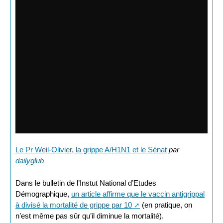
Le Pr Weil-Olivier, la grippe A/H1N1 et le Sénat
par
dailyglub
Dans le bulletin de l’Instut National d’Etudes
Démographique,
un article affirme que le vaccin antigrippal
à divisé la mortalité de grippe par 10
(en pratique, on
n’est même pas sûr qu’il diminue la mortalité).