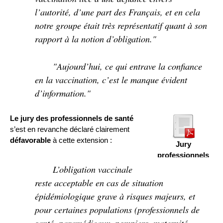
l’autorité, d’une part des Français, et en cela
notre groupe était très représentatif quant à son
rapport à la notion d’obligation."
"Aujourd’hui, ce qui entrave la confiance
en la vaccination, c’est le manque évident
d’information."
Le jury des professionnels de santé
s’est en revanche déclaré clairement
défavorable
à cette extension :
Jury
professionnels
L’obligation vaccinale
reste acceptable en cas de situation
épidémiologique grave à risques majeurs, et
pour certaines populations (professionnels de
santé, paramédicaux, pompiers, maternité,