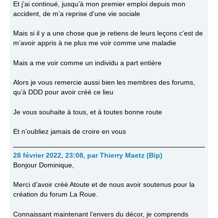
Et j’ai continué, jusqu’à mon premier emploi depuis mon
accident, de m’a reprise d’une vie sociale
Mais si il y a une chose que je retiens de leurs leçons c’est de
m’avoir appris à ne plus me voir comme une maladie
Mais a me voir comme un individu a part entière
Alors je vous remercie aussi bien les membres des forums,
qu’à DDD pour avoir créé ce lieu
Je vous souhaite à tous, et à toutes bonne route
Et n’oubliez jamais de croire en vous
28 février 2022, 23:08
,
par
Thierry Maetz (Bip)
Bonjour Dominique,
Merci d’avoir créé Atoute et de nous avoir soutenus pour la
création du forum La Roue.
Connaissant maintenant l’envers du décor, je comprends