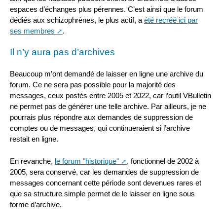
espaces d’échanges plus pérennes. C’est ainsi que le forum
dédiés aux schizophrènes, le plus actif, a
été recréé ici par
ses membres
.
Il n’y aura pas d’archives
Beaucoup m’ont demandé de laisser en ligne une archive du
forum. Ce ne sera pas possible pour la majorité des
messages, ceux postés entre 2005 et 2022, car l’outil VBulletin
ne permet pas de générer une telle archive. Par ailleurs, je ne
pourrais plus répondre aux demandes de suppression de
comptes ou de messages, qui continueraient si l’archive
restait en ligne.
En revanche,
le forum "historique"
, fonctionnel de 2002 à
2005, sera conservé, car les demandes de suppression de
messages concernant cette période sont devenues rares et
que sa structure simple permet de le laisser en ligne sous
forme d’archive.