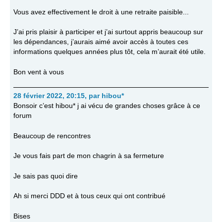
Vous avez effectivement le droit à une retraite paisible...
J’ai pris plaisir à participer et j’ai surtout appris beaucoup sur
les dépendances, j’aurais aimé avoir accès à toutes ces
informations quelques années plus tôt, cela m’aurait été utile.
Bon vent à vous
28 février 2022, 20:15
,
par
hibou*
Bonsoir c’est hibou* j ai vécu de grandes choses grâce à ce
forum
Beaucoup de rencontres
Je vous fais part de mon chagrin à sa fermeture
Je sais pas quoi dire
Ah si merci DDD et à tous ceux qui ont contribué
Bises