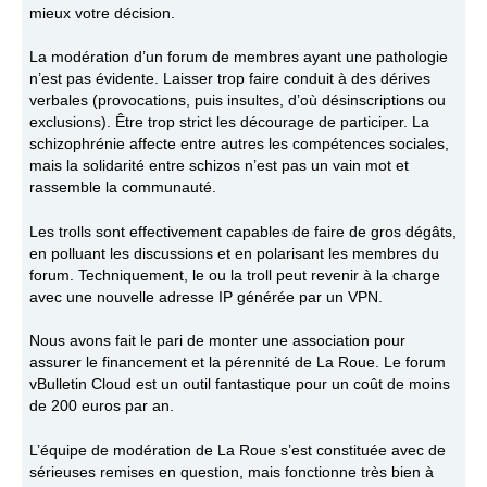
mieux votre décision.
La modération d’un forum de membres ayant une pathologie
n’est pas évidente. Laisser trop faire conduit à des dérives
verbales (provocations, puis insultes, d’où désinscriptions ou
exclusions). Être trop strict les décourage de participer. La
schizophrénie affecte entre autres les compétences sociales,
mais la solidarité entre schizos n’est pas un vain mot et
rassemble la communauté.
Les trolls sont effectivement capables de faire de gros dégâts,
en polluant les discussions et en polarisant les membres du
forum. Techniquement, le ou la troll peut revenir à la charge
avec une nouvelle adresse IP générée par un VPN.
Nous avons fait le pari de monter une association pour
assurer le financement et la pérennité de La Roue. Le forum
vBulletin Cloud est un outil fantastique pour un coût de moins
de 200 euros par an.
L’équipe de modération de La Roue s’est constituée avec de
sérieuses remises en question, mais fonctionne très bien à