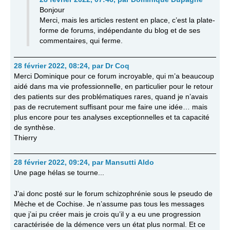
Bonjour
Merci, mais les articles restent en place, c’est la plate-
forme de forums, indépendante du blog et de ses
commentaires, qui ferme.
28 février 2022, 08:24
,
par
Dr Coq
Merci Dominique pour ce forum incroyable, qui m’a beaucoup
aidé dans ma vie professionnelle, en particulier pour le retour
des patients sur des problématiques rares, quand je n’avais
pas de recrutement suffisant pour me faire une idée… mais
plus encore pour tes analyses exceptionnelles et ta capacité
de synthèse.
Thierry
28 février 2022, 09:24
,
par
Mansutti Aldo
Une page hélas se tourne...
J’ai donc posté sur le forum schizophrénie sous le pseudo de
Mèche et de Cochise. Je n’assume pas tous les messages
que j’ai pu créer mais je crois qu’il y a eu une progression
caractérisée de la démence vers un état plus normal. Et ce