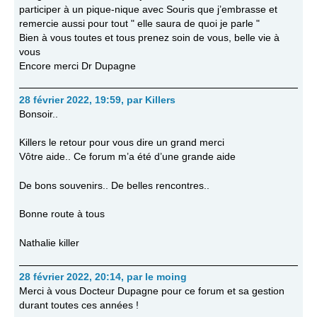
participer à un pique-nique avec Souris que j’embrasse et
remercie aussi pour tout " elle saura de quoi je parle "
Bien à vous toutes et tous prenez soin de vous, belle vie à
vous
Encore merci Dr Dupagne
28 février 2022, 19:59
,
par
Killers
Bonsoir..
Killers le retour pour vous dire un grand merci
Vôtre aide.. Ce forum m’a été d’une grande aide
De bons souvenirs.. De belles rencontres..
Bonne route à tous
Nathalie killer
28 février 2022, 20:14
,
par
le moing
Merci à vous Docteur Dupagne pour ce forum et sa gestion
durant toutes ces années !