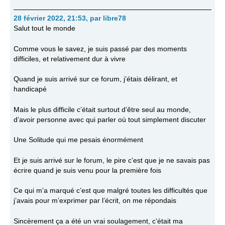
28 février 2022, 21:53
,
par
libre78
Salut tout le monde
Comme vous le savez, je suis passé par des moments
difficiles, et relativement dur à vivre
Quand je suis arrivé sur ce forum, j’étais délirant, et
handicapé
Mais le plus difficile c’était surtout d’être seul au monde,
d’avoir personne avec qui parler où tout simplement discuter
Une Solitude qui me pesais énormément
Et je suis arrivé sur le forum, le pire c’est que je ne savais pas
écrire quand je suis venu pour la première fois
Ce qui m’a marqué c’est que malgré toutes les difficultés que
j’avais pour m’exprimer par l’écrit, on me répondais
Sincèrement ça a été un vrai soulagement, c’était ma