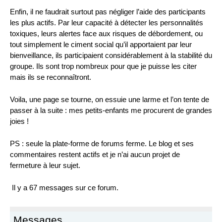
Enfin, il ne faudrait surtout pas négliger l’aide des participants
les plus actifs. Par leur capacité à détecter les personnalités
toxiques, leurs alertes face aux risques de débordement, ou
tout simplement le ciment social qu’il apportaient par leur
bienveillance, ils participaient considérablement à la stabilité du
groupe. Ils sont trop nombreux pour que je puisse les citer
mais ils se reconnaîtront.
Voila, une page se tourne, on essuie une larme et l’on tente de
passer à la suite : mes petits-enfants me procurent de grandes
joies !
PS : seule la plate-forme de forums ferme. Le blog et ses
commentaires restent actifs et je n’ai aucun projet de
fermeture à leur sujet.
Il y a 67 messages sur ce forum.
Messages