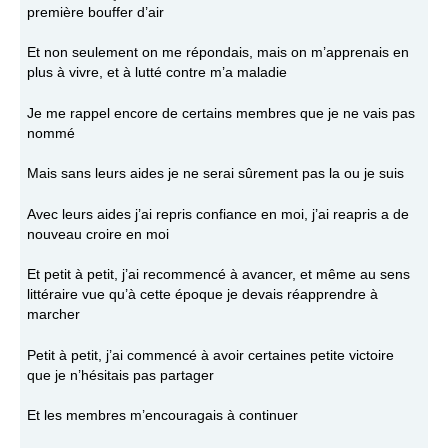
première bouffer d’air
Et non seulement on me répondais, mais on m’apprenais en
plus à vivre, et à lutté contre m’a maladie
Je me rappel encore de certains membres que je ne vais pas
nommé
Mais sans leurs aides je ne serai sûrement pas la ou je suis
Avec leurs aides j’ai repris confiance en moi, j’ai reapris a de
nouveau croire en moi
Et petit à petit, j’ai recommencé à avancer, et même au sens
littéraire vue qu’à cette époque je devais réapprendre à
marcher
Petit à petit, j’ai commencé à avoir certaines petite victoire
que je n’hésitais pas partager
Et les membres m’encouragais à continuer