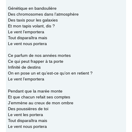
Génétique en bandoulière
Des chromosomes dans l’atmosphère
Des taxis pour les galaxies
Et mon tapis volant, dis ?
Le vent l’emportera
Tout disparaîtra mais
Le vent nous portera
Ce parfum de nos années mortes
Ce qui peut frapper à ta porte
Infinité de destins
On en pose un et qu’est-ce qu’on en retient ?
Le vent l’emportera
Pendant que la marée monte
Et que chacun refait ses comptes
J’emmène au creux de mon ombre
Des poussières de toi
Le vent les portera
Tout disparaîtra mais
Le vent nous portera