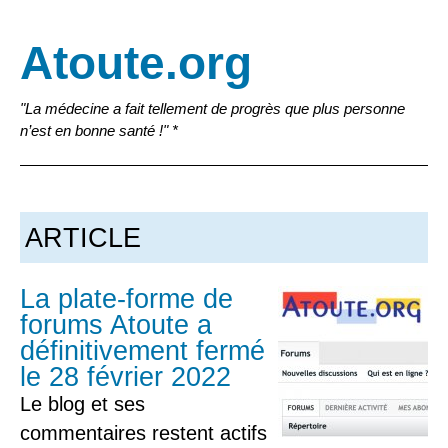
Atoute.org
"La médecine a fait tellement de progrès que plus personne
n’est en bonne santé !" *
ARTICLE
La plate-forme de
forums Atoute a
définitivement fermé
le 28 février 2022
Le blog et ses
commentaires restent actifs