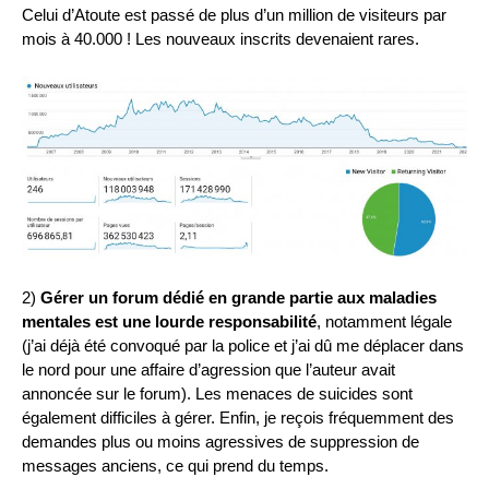
Celui d’Atoute est passé de plus d’un million de visiteurs par
mois à 40.000 ! Les nouveaux inscrits devenaient rares.
2)
Gérer un forum dédié en grande partie aux maladies
mentales est une lourde responsabilité
, notamment légale
(j’ai déjà été convoqué par la police et j’ai dû me déplacer dans
le nord pour une affaire d’agression que l’auteur avait
annoncée sur le forum). Les menaces de suicides sont
également difficiles à gérer. Enfin, je reçois fréquemment des
demandes plus ou moins agressives de suppression de
messages anciens, ce qui prend du temps.