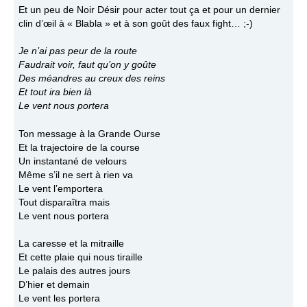
Et un peu de Noir Désir pour acter tout ça et pour un dernier
clin d’œil à « Blabla » et à son goût des faux fight… ;-)
Je n’ai pas peur de la route
Faudrait voir, faut qu’on y goûte
Des méandres au creux des reins
Et tout ira bien là
Le vent nous portera
Ton message à la Grande Ourse
Et la trajectoire de la course
Un instantané de velours
Même s’il ne sert à rien va
Le vent l’emportera
Tout disparaîtra mais
Le vent nous portera
La caresse et la mitraille
Et cette plaie qui nous tiraille
Le palais des autres jours
D’hier et demain
Le vent les portera